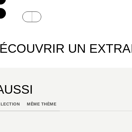
ÉCOUVRIR UN EXTRA
AUSSI
LECTION
MÊME THÈME