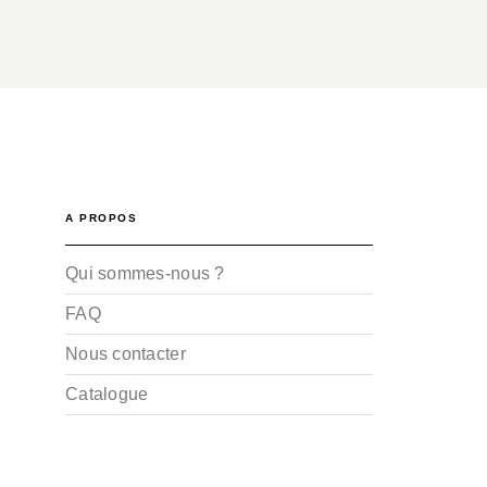
A PROPOS
Qui sommes-nous ?
FAQ
Nous contacter
Catalogue