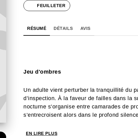
FEUILLETER
RÉSUMÉ
DÉTAILS
AVIS
Jeu d'ombres
Un adulte vient perturber la tranquillité du 
d’inspection. À la faveur de failles dans la 
nocturne s’organise entre camarades de pro
s’entrecroisent alors dans le profond silenc
EN LIRE PLUS