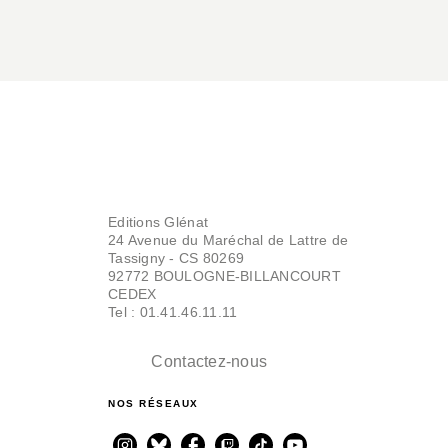
Editions Glénat
24 Avenue du Maréchal de Lattre de
Tassigny - CS 80269
92772 BOULOGNE-BILLANCOURT
CEDEX
Tel : 01.41.46.11.11
Contactez-nous
NOS RÉSEAUX