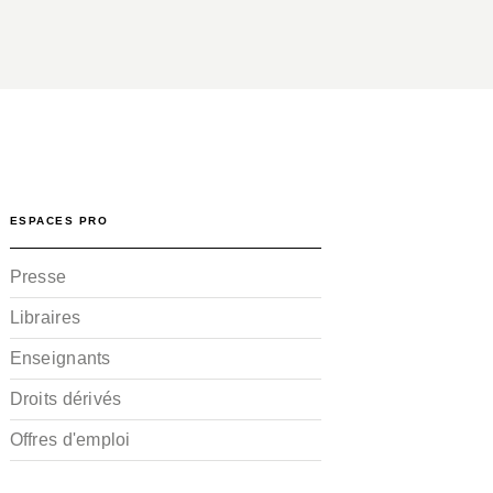
ESPACES PRO
Presse
Libraires
Enseignants
Droits dérivés
Offres d'emploi