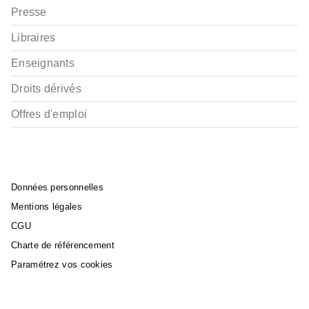
Presse
Libraires
Enseignants
Droits dérivés
Offres d'emploi
Données personnelles
Mentions légales
CGU
Charte de référencement
Paramétrez vos cookies