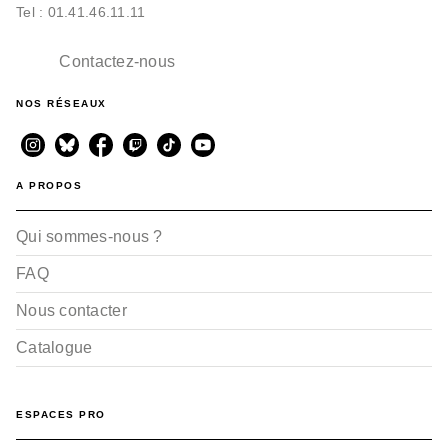
Tel : 01.41.46.11.11
Contactez-nous
NOS RÉSEAUX
A PROPOS
Qui sommes-nous ?
FAQ
Nous contacter
Catalogue
ESPACES PRO