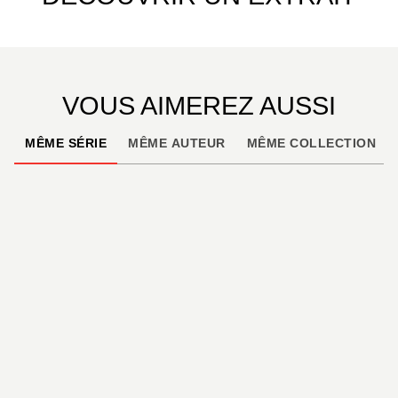
VOUS AIMEREZ AUSSI
MÊME SÉRIE
MÊME AUTEUR
MÊME COLLECTION