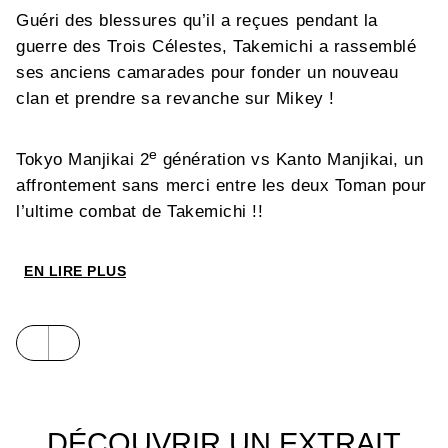
Guéri des blessures qu’il a reçues pendant la
guerre des Trois Célestes, Takemichi a rassemblé
ses anciens camarades pour fonder un nouveau
clan et prendre sa revanche sur Mikey !
e
Tokyo Manjikai 2
génération vs Kanto Manjikai, un
affrontement sans merci entre les deux Toman pour
l’ultime combat de Takemichi !!
EN LIRE PLUS
DÉCOUVRIR UN EXTRAIT