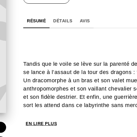
RÉSUMÉ
DÉTAILS
AVIS
Tandis que le voile se lève sur la parenté 
se lance à l’assaut de la tour des dragons : 
Un dracomorphe à un bras et son valet mue
anthropomorphes et son vaillant chevalier s
et son fidèle destrier. Et enfin, une guerriè
sort les attend dans ce labyrinthe sans merc
EN LIRE PLUS