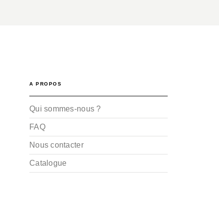
A PROPOS
Qui sommes-nous ?
FAQ
Nous contacter
Catalogue