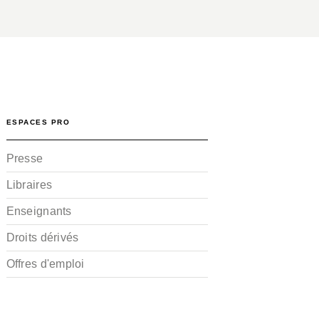
ESPACES PRO
Presse
Libraires
Enseignants
Droits dérivés
Offres d'emploi