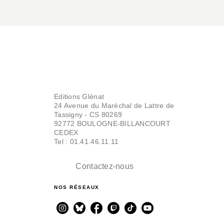
Editions Glénat
24 Avenue du Maréchal de Lattre de
Tassigny - CS 80269
92772 BOULOGNE-BILLANCOURT
CEDEX
Tel : 01.41.46.11.11
Contactez-nous
NOS RÉSEAUX