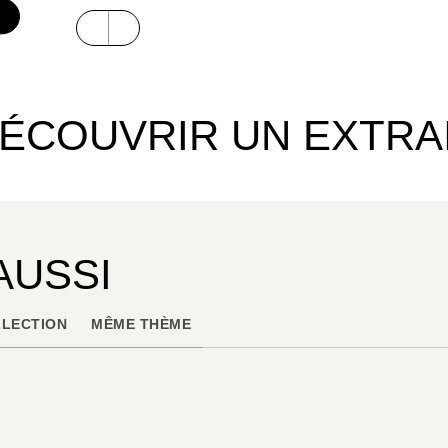
ÉCOUVRIR UN EXTRA
AUSSI
LECTION
MÊME THÈME