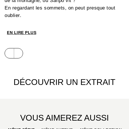
de la montagne, où Sanpo vit ?
En regardant les sommets, on peut presque tout
oublier.
EN LIRE PLUS
DÉCOUVRIR UN EXTRAIT
VOUS AIMEREZ AUSSI