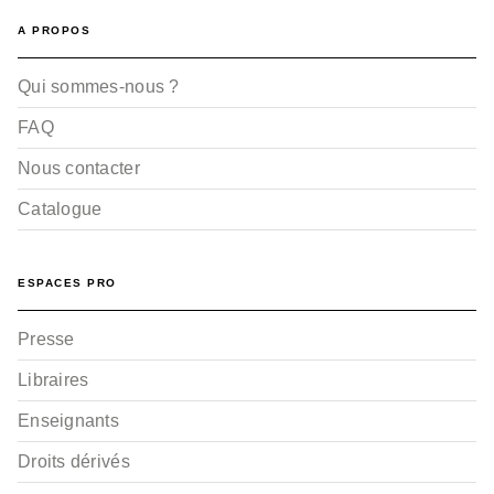
A PROPOS
Qui sommes-nous ?
FAQ
Nous contacter
Catalogue
ESPACES PRO
Presse
Libraires
Enseignants
Droits dérivés