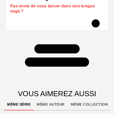
Pas envie de vous lancer dans une longue
saga ?
TOUS NOS JEUX
TOUTES NOS SÉLECTIONS
VOUS AIMEREZ AUSSI
MÊME SÉRIE
MÊME AUTEUR
MÊME COLLECTION