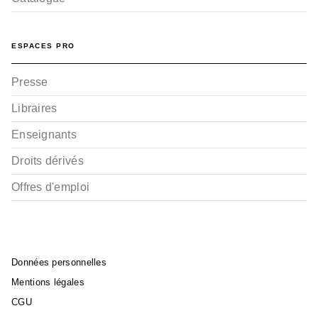
ESPACES PRO
Presse
Libraires
Enseignants
Droits dérivés
Offres d'emploi
Données personnelles
Mentions légales
CGU