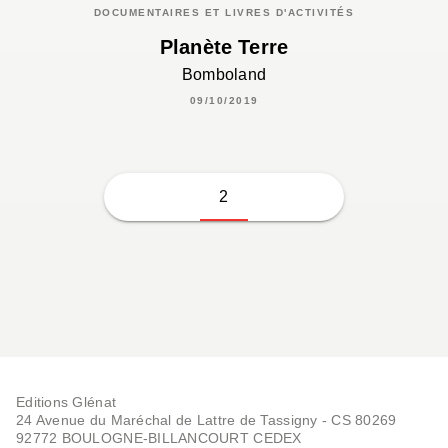
DOCUMENTAIRES ET LIVRES D'ACTIVITÉS
Planète Terre
Bomboland
09/10/2019
2
Editions Glénat
24 Avenue du Maréchal de Lattre de Tassigny - CS 80269
92772 BOULOGNE-BILLANCOURT CEDEX