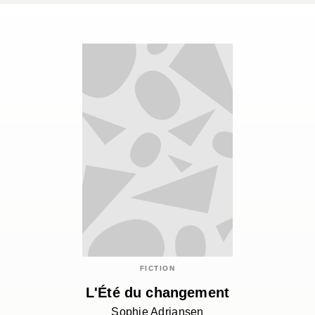
FICTION
L'Été du changement
Sophie Adriansen