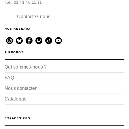
Tel : 01.41.46.11.11
Contactez-nous
NOS RÉSEAUX
A PROPOS
Qui sommes-nous ?
FAQ
Nous contacter
Catalogue
ESPACES PRO