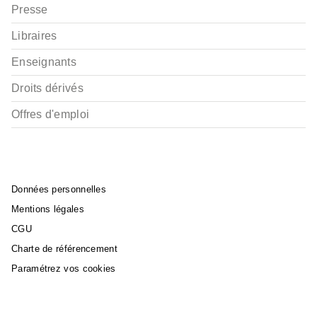
Presse
Libraires
Enseignants
Droits dérivés
Offres d'emploi
Données personnelles
Mentions légales
CGU
Charte de référencement
Paramétrez vos cookies