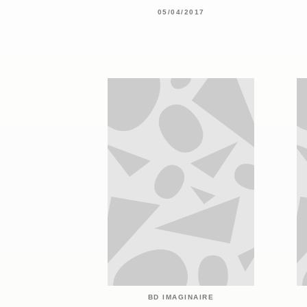
05/04/2017
BD IMAGINAIRE