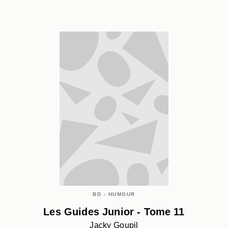
BD - HUMOUR
Les Guides Junior - Tome 11
Jacky Goupil