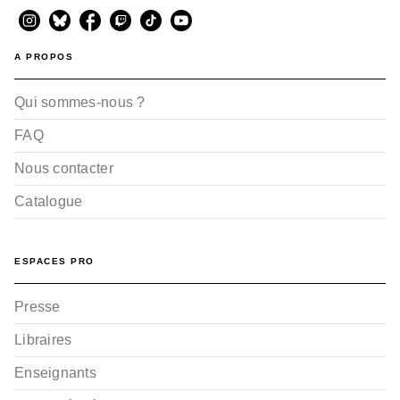
A PROPOS
Qui sommes-nous ?
FAQ
Nous contacter
Catalogue
ESPACES PRO
Presse
Libraires
Enseignants