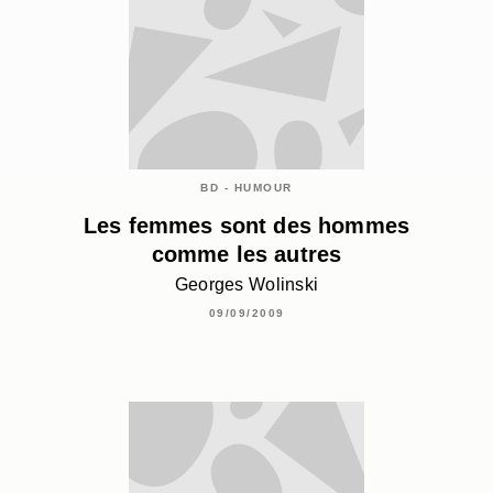
BD - HUMOUR
Les femmes sont des hommes
comme les autres
Georges Wolinski
09/09/2009