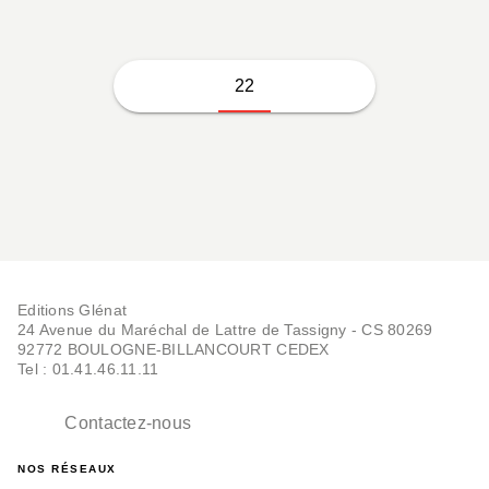
22
Editions Glénat
24 Avenue du Maréchal de Lattre de Tassigny - CS 80269
92772 BOULOGNE-BILLANCOURT CEDEX
Tel : 01.41.46.11.11
Contactez-nous
NOS RÉSEAUX