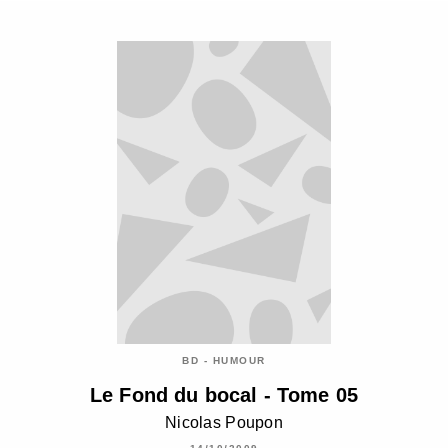
BD - HUMOUR
Le Fond du bocal - Tome 05
Nicolas Poupon