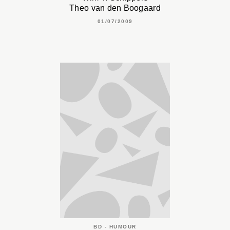
Theo van den Boogaard
01/07/2009
BD - HUMOUR