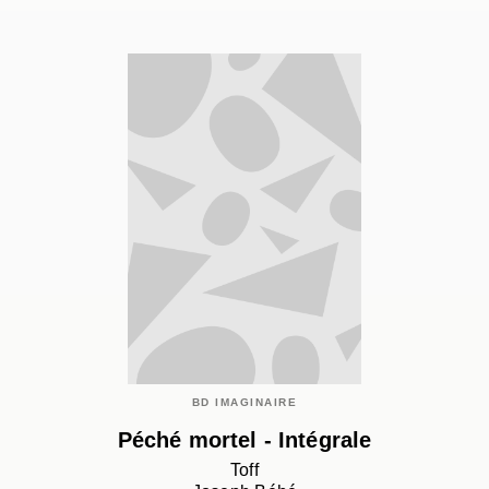
BD IMAGINAIRE
Péché mortel - Intégrale
Toff