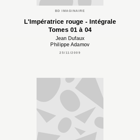
BD IMAGINAIRE
L'Impératrice rouge - Intégrale
Tomes 01 à 04
Jean Dufaux
Philippe Adamov
25/11/2009