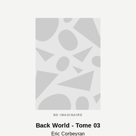
BD IMAGINAIRE
Back World - Tome 03
Eric Corbeyran