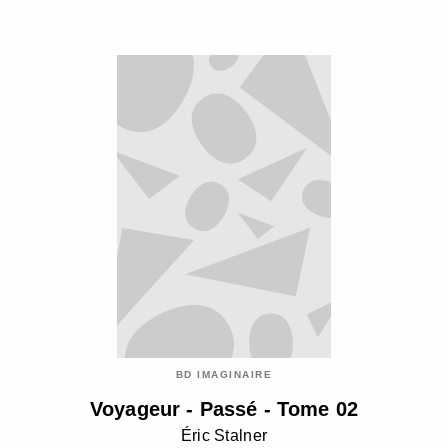
BD IMAGINAIRE
Voyageur - Passé - Tome 02
Éric Stalner