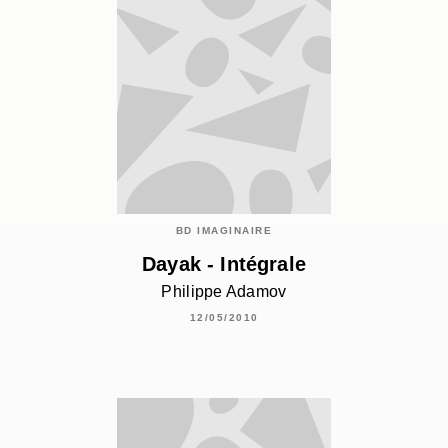
BD IMAGINAIRE
Dayak - Intégrale
Philippe Adamov
12/05/2010