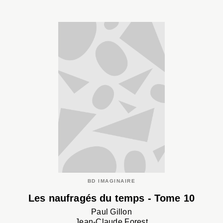
BD IMAGINAIRE
Les naufragés du temps - Tome 10
Paul Gillon
Jean-Claude Forest