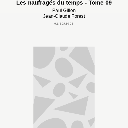
Les naufragés du temps - Tome 09
Paul Gillon
Jean-Claude Forest
02/12/2009