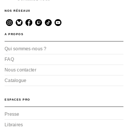
NOS RÉSEAUX
A PROPOS
Qui sommes-nous ?
FAQ
Nous contacter
Catalogue
ESPACES PRO
Presse
Libraires