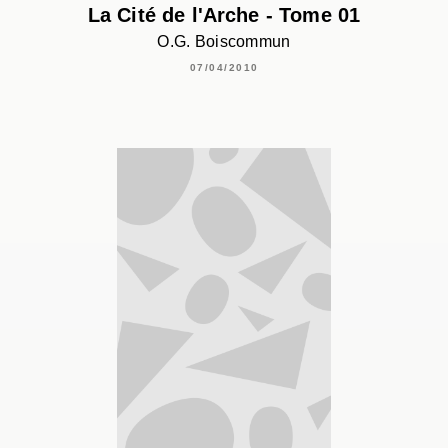
La Cité de l'Arche - Tome 01
O.G. Boiscommun
07/04/2010