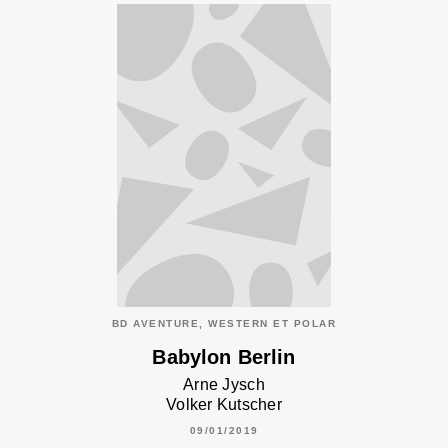
BD AVENTURE, WESTERN ET POLAR
Babylon Berlin
Arne Jysch
Volker Kutscher
09/01/2019