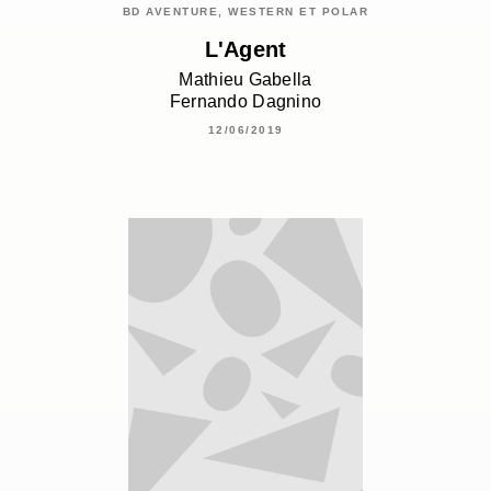
BD AVENTURE, WESTERN ET POLAR
L'Agent
Mathieu Gabella
Fernando Dagnino
12/06/2019