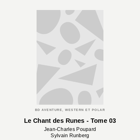
BD AVENTURE, WESTERN ET POLAR
Le Chant des Runes - Tome 03
Jean-Charles Poupard
Sylvain Runberg