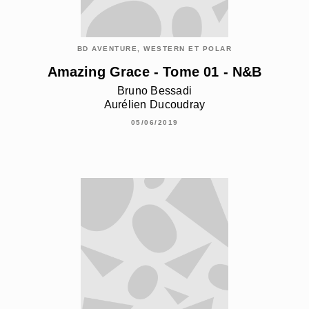
BD AVENTURE, WESTERN ET POLAR
Amazing Grace - Tome 01 - N&B
Bruno Bessadi
Aurélien Ducoudray
05/06/2019