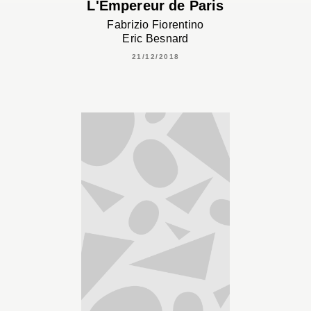
L'Empereur de Paris
Fabrizio Fiorentino
Eric Besnard
21/12/2018