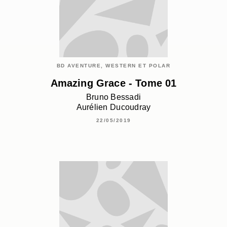
BD AVENTURE, WESTERN ET POLAR
Amazing Grace - Tome 01
Bruno Bessadi
Aurélien Ducoudray
22/05/2019