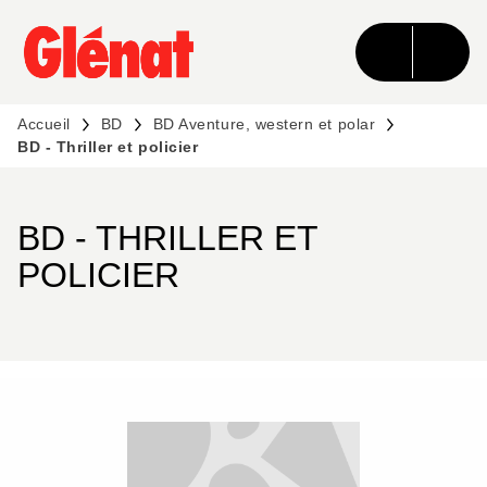
MENU
RECHERCHE
CONTENU
PIED DE PAGE
Accueil
BD
BD Aventure, western et polar
BD - Thriller et policier
BD - THRILLER ET
POLICIER