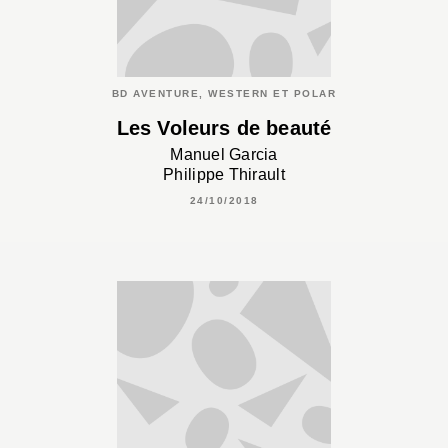
BD AVENTURE, WESTERN ET POLAR
Les Voleurs de beauté
Manuel Garcia
Philippe Thirault
24/10/2018