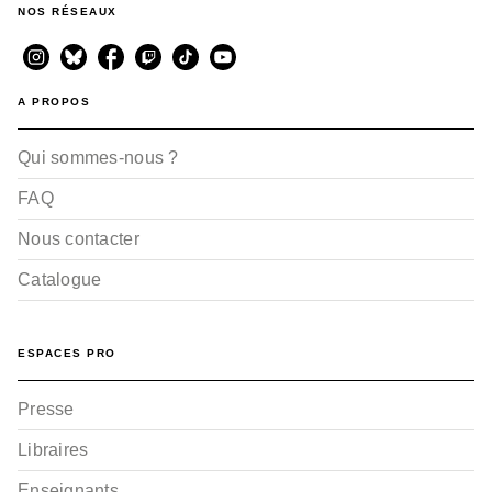
NOS RÉSEAUX
A PROPOS
Qui sommes-nous ?
FAQ
Nous contacter
Catalogue
ESPACES PRO
Presse
Libraires
Enseignants