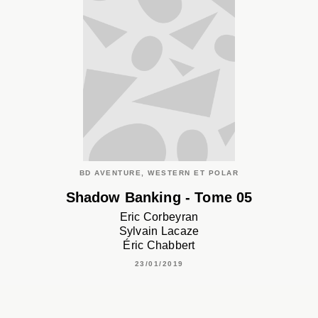
BD AVENTURE, WESTERN ET POLAR
Shadow Banking - Tome 05
Eric Corbeyran
Sylvain Lacaze
Éric Chabbert
23/01/2019