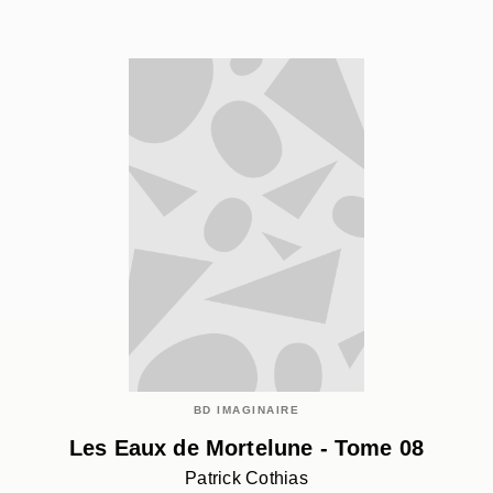
BD IMAGINAIRE
Les Eaux de Mortelune - Tome 08
Patrick Cothias