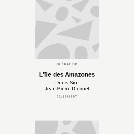
GLÉNAT BD
L'île des Amazones
Denis Sire
Jean-Pierre Dionnet
02/10/1997