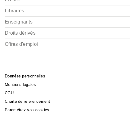
Libraires
Enseignants
Droits dérivés
Offres d'emploi
Données personnelles
Mentions légales
CGU
Charte de référencement
Paramétrez vos cookies