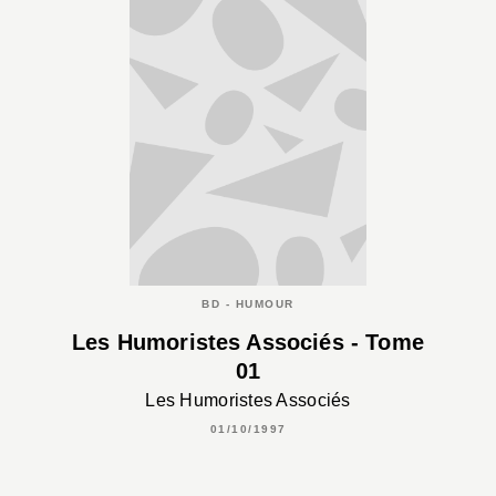
BD - HUMOUR
Les Humoristes Associés - Tome
01
Les Humoristes Associés
01/10/1997