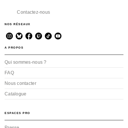
Contactez-nous
NOS RÉSEAUX
A PROPOS
Qui sommes-nous ?
FAQ
Nous contacter
Catalogue
ESPACES PRO
Presse