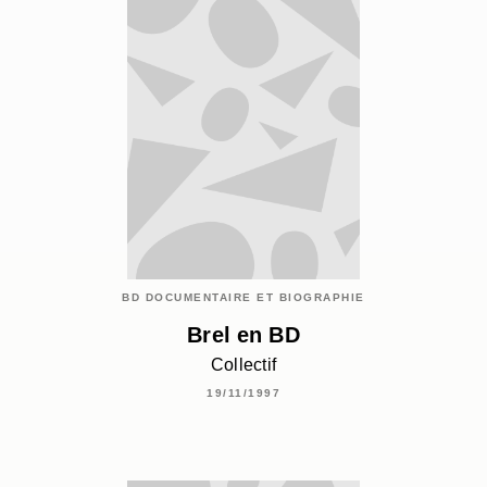
BD DOCUMENTAIRE ET BIOGRAPHIE
Brel en BD
Collectif
19/11/1997