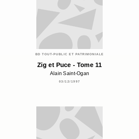
BD TOUT-PUBLIC ET PATRIMONIALE
Zig et Puce - Tome 11
Alain Saint-Ogan
03/12/1997