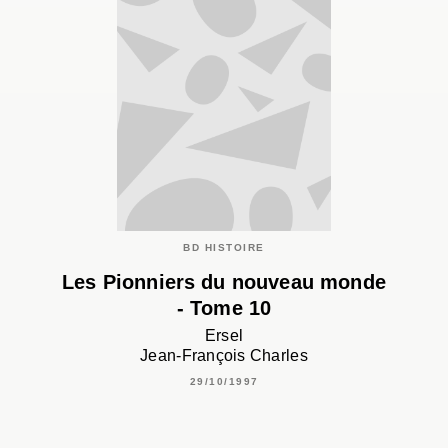
BD HISTOIRE
Les Pionniers du nouveau monde
- Tome 10
Ersel
Jean-François Charles
29/10/1997