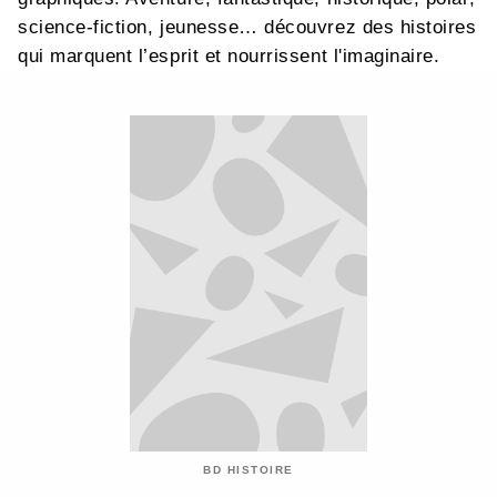
science-fiction, jeunesse… découvrez des histoires
qui marquent l’esprit et nourrissent l'imaginaire.
BD HISTOIRE