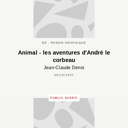
BD - ROMAN GRAPHIQUE
Animal - les aventures d'André le
corbeau
Jean-Claude Denis
09/10/1997
PUBLIC AVERTI