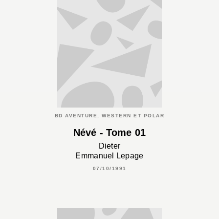
BD AVENTURE, WESTERN ET POLAR
Névé - Tome 01
Dieter
Emmanuel Lepage
07/10/1991