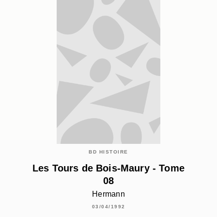
BD HISTOIRE
Les Tours de Bois-Maury - Tome
08
Hermann
03/04/1992