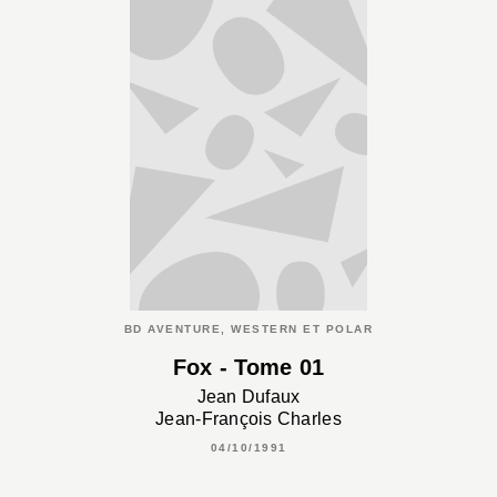
BD AVENTURE, WESTERN ET POLAR
Fox - Tome 01
Jean Dufaux
Jean-François Charles
04/10/1991