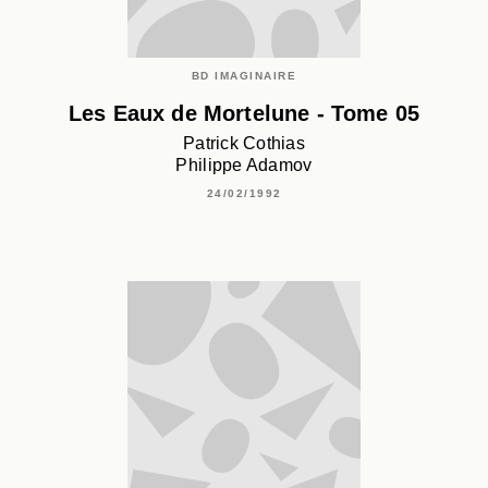
BD IMAGINAIRE
Les Eaux de Mortelune - Tome 05
Patrick Cothias
Philippe Adamov
24/02/1992