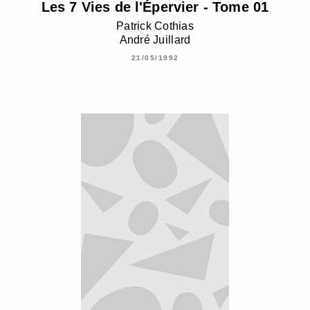
Les 7 Vies de l'Épervier - Tome 01
Patrick Cothias
André Juillard
21/05/1992