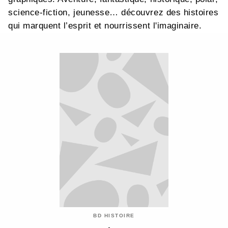
science-fiction, jeunesse… découvrez des histoires
qui marquent l’esprit et nourrissent l'imaginaire.
BD HISTOIRE