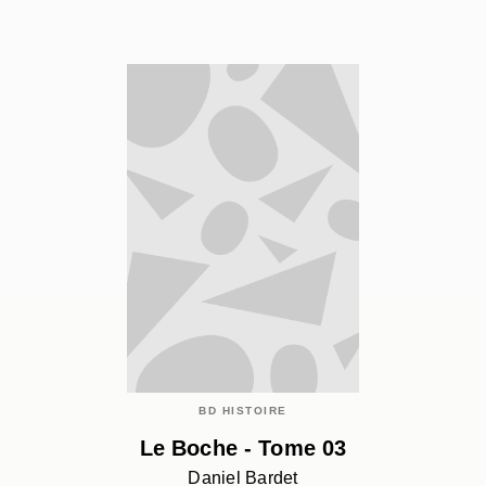
BD HISTOIRE
Le Boche - Tome 03
Daniel Bardet