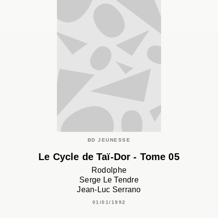
BD JEUNESSE
Le Cycle de Taï-Dor - Tome 05
Rodolphe
Serge Le Tendre
Jean-Luc Serrano
01/01/1992