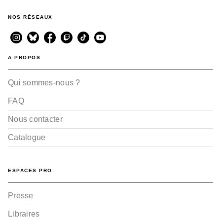
NOS RÉSEAUX
A PROPOS
Qui sommes-nous ?
FAQ
Nous contacter
Catalogue
ESPACES PRO
Presse
Libraires