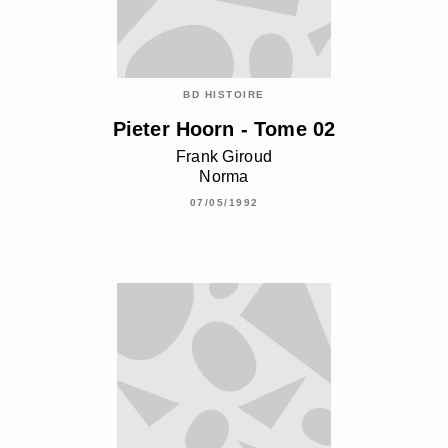
BD HISTOIRE
Pieter Hoorn - Tome 02
Frank Giroud
Norma
07/05/1992