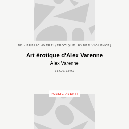
BD - PUBLIC AVERTI (EROTIQUE, HYPER VIOLENCE)
Art érotique d'Alex Varenne
Alex Varenne
31/10/1991
PUBLIC AVERTI