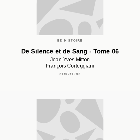
BD HISTOIRE
De Silence et de Sang - Tome 06
Jean-Yves Mitton
François Corteggiani
21/02/1992