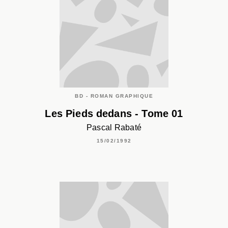
BD - ROMAN GRAPHIQUE
Les Pieds dedans - Tome 01
Pascal Rabaté
15/02/1992