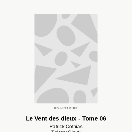
BD HISTOIRE
Le Vent des dieux - Tome 06
Patrick Cothias