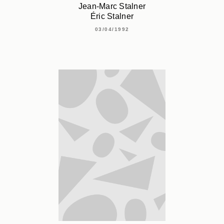
Jean-Marc Stalner
Éric Stalner
03/04/1992