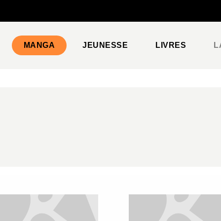
PIED DE PAGE
MANGA
JEUNESSE
LIVRES
L