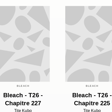
BLEACH
BLEACH
Bleach - T26 -
Bleach - T26 -
Chapitre 227
Chapitre 225
Tite Kubo
Tite Kubo