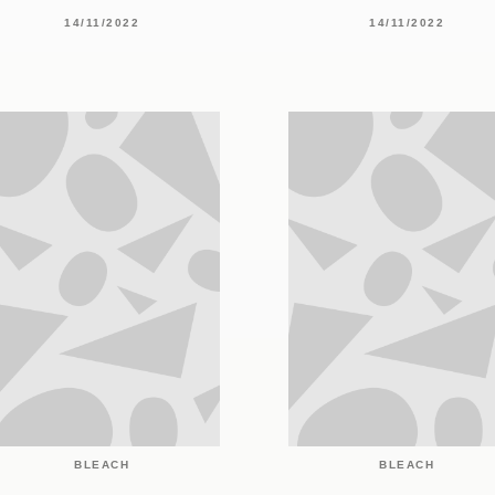
14/11/2022
14/11/2022
BLEACH
BLEACH