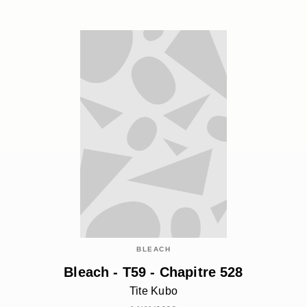
BLEACH
Bleach - T59 - Chapitre 528
Tite Kubo