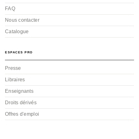
FAQ
Nous contacter
Catalogue
ESPACES PRO
Presse
Libraires
Enseignants
Droits dérivés
Offres d'emploi