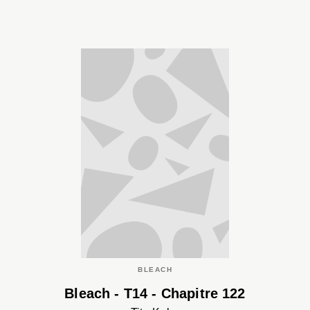
BLEACH
Bleach - T14 - Chapitre 122