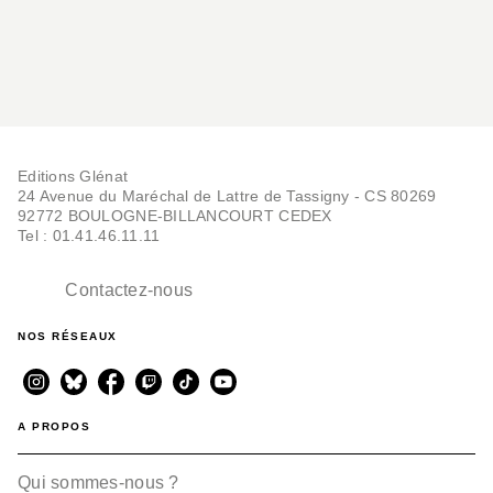
Editions Glénat
24 Avenue du Maréchal de Lattre de Tassigny - CS 80269
92772 BOULOGNE-BILLANCOURT CEDEX
Tel : 01.41.46.11.11
Contactez-nous
NOS RÉSEAUX
A PROPOS
Qui sommes-nous ?