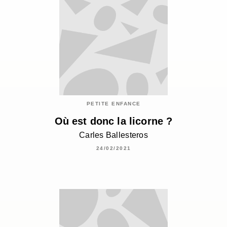
PETITE ENFANCE
Où est donc la licorne ?
Carles Ballesteros
24/02/2021