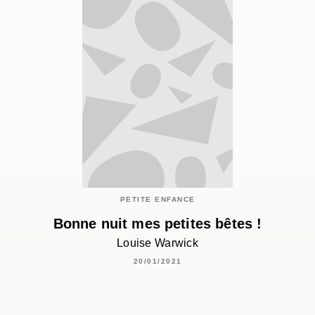
PETITE ENFANCE
Bonne nuit mes petites bêtes !
Louise Warwick
20/01/2021