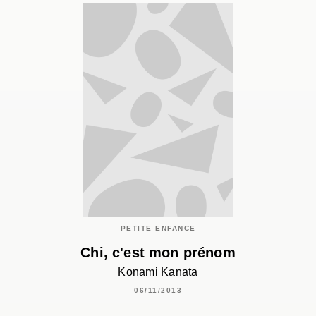
PETITE ENFANCE
Chi, c'est mon prénom
Konami Kanata
06/11/2013