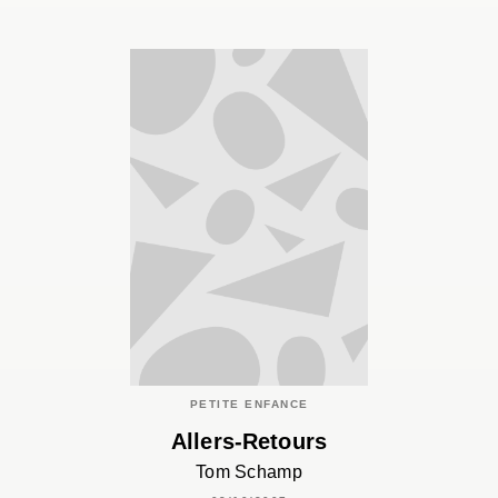
PETITE ENFANCE
Allers-Retours
Tom Schamp