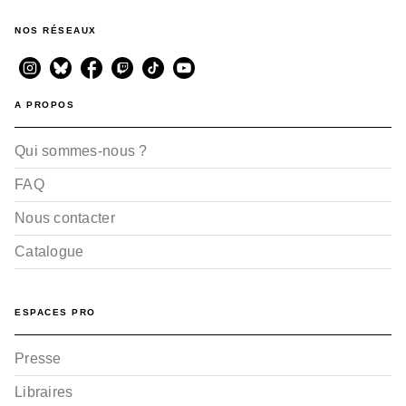
NOS RÉSEAUX
A PROPOS
Qui sommes-nous ?
FAQ
Nous contacter
Catalogue
ESPACES PRO
Presse
Libraires