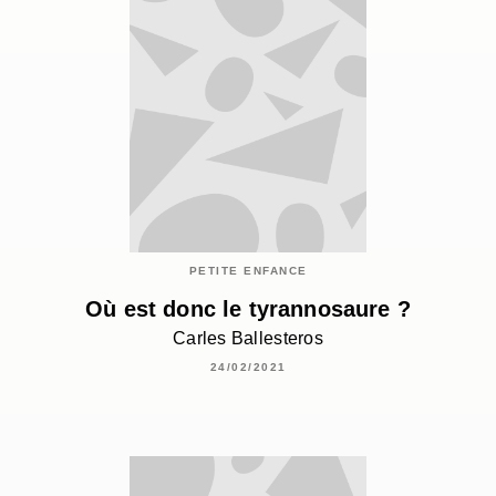
PETITE ENFANCE
Où est donc le tyrannosaure ?
Carles Ballesteros
24/02/2021