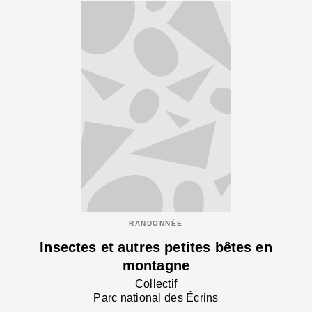
RANDONNÉE
Insectes et autres petites bêtes en
montagne
Collectif
Parc national des Écrins