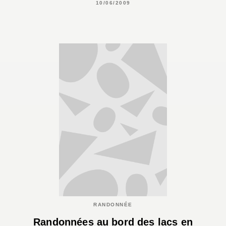
10/06/2009
RANDONNÉE
Randonnées au bord des lacs en