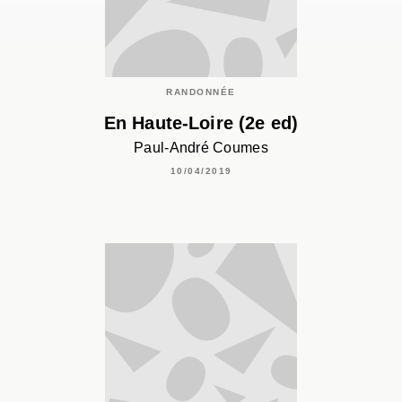
RANDONNÉE
En Haute-Loire (2e ed)
Paul-André Coumes
10/04/2019