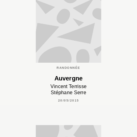
RANDONNÉE
Auvergne
Vincent Terrisse
Stéphane Serre
20/05/2015