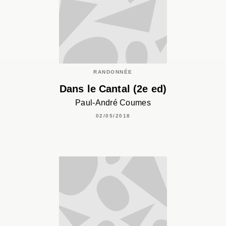
RANDONNÉE
Dans le Cantal (2e ed)
Paul-André Coumes
02/05/2018