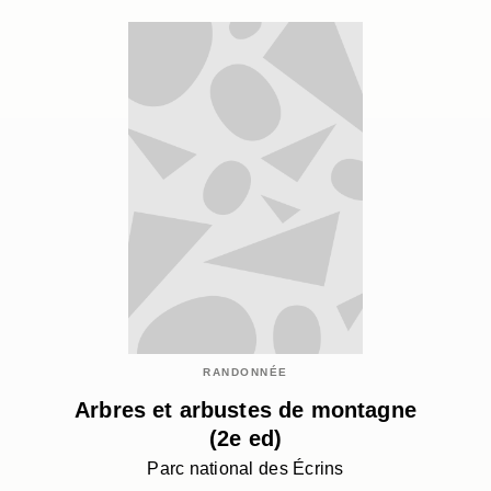
RANDONNÉE
Arbres et arbustes de montagne
(2e ed)
Parc national des Écrins