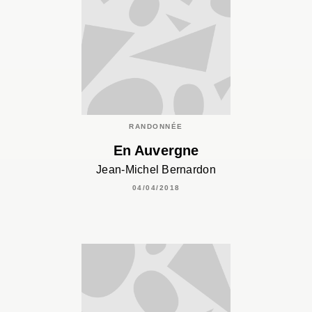
RANDONNÉE
En Auvergne
Jean-Michel Bernardon
04/04/2018