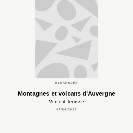
RANDONNÉE
Montagnes et volcans d'Auvergne
Vincent Terrisse
04/06/2014