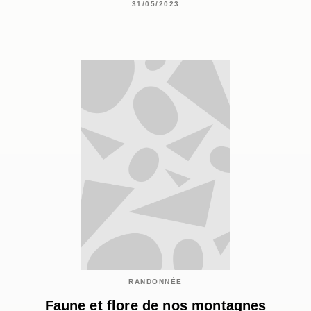
31/05/2023
RANDONNÉE
Faune et flore de nos montagnes