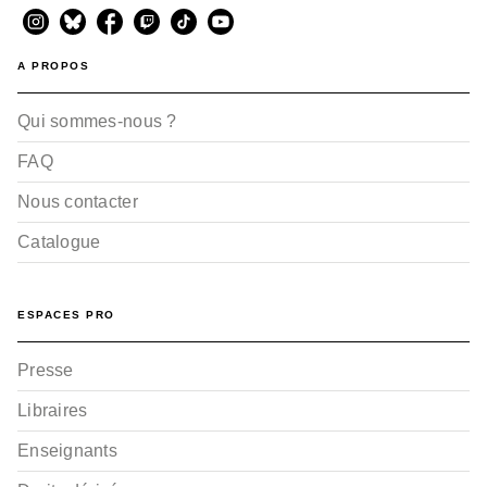
A PROPOS
Qui sommes-nous ?
FAQ
Nous contacter
Catalogue
ESPACES PRO
Presse
Libraires
Enseignants