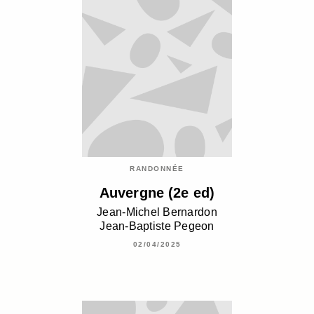
RANDONNÉE
Auvergne (2e ed)
Jean-Michel Bernardon
Jean-Baptiste Pegeon
02/04/2025