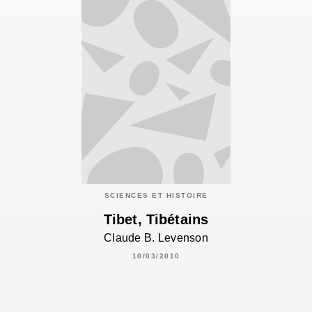
SCIENCES ET HISTOIRE
Tibet, Tibétains
Claude B. Levenson
10/03/2010