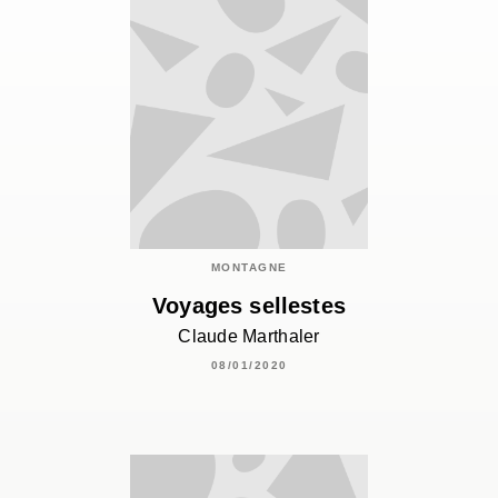
MONTAGNE
Voyages sellestes
Claude Marthaler
08/01/2020