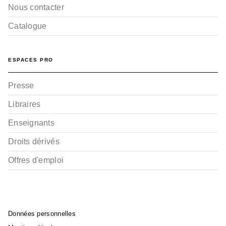
Nous contacter
Catalogue
ESPACES PRO
Presse
Libraires
Enseignants
Droits dérivés
Offres d'emploi
Données personnelles