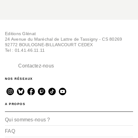
Editions Glénat
24 Avenue du Maréchal de Lattre de Tassigny - CS 80269
92772 BOULOGNE-BILLANCOURT CEDEX
Tel : 01.41.46.11.11
Contactez-nous
NOS RÉSEAUX
A PROPOS
Qui sommes-nous ?
FAQ