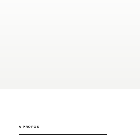
A PROPOS