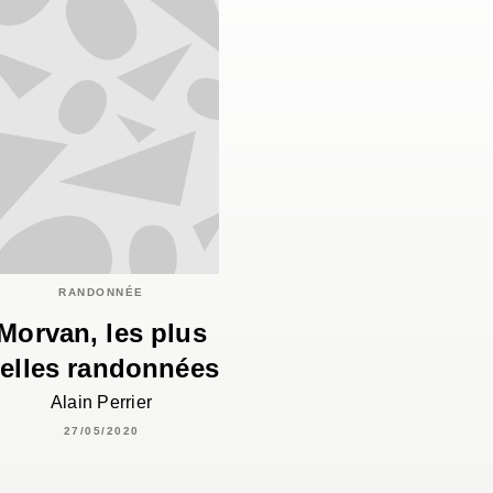
RANDONNÉE
Morvan, les plus
elles randonnées
Alain Perrier
27/05/2020