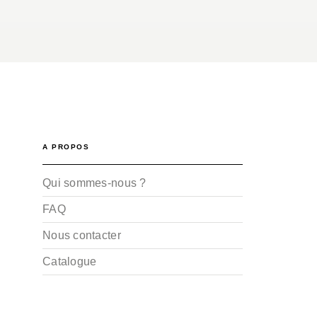
A PROPOS
Qui sommes-nous ?
FAQ
Nous contacter
Catalogue