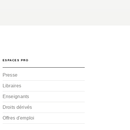
ESPACES PRO
Presse
Libraires
Enseignants
Droits dérivés
Offres d'emploi