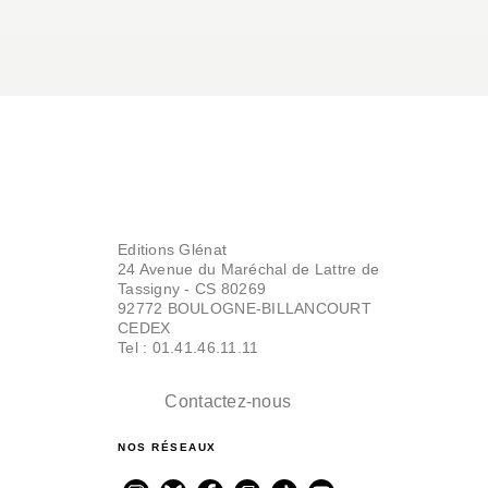
Editions Glénat
24 Avenue du Maréchal de Lattre de
Tassigny - CS 80269
92772 BOULOGNE-BILLANCOURT
CEDEX
Tel : 01.41.46.11.11
Contactez-nous
NOS RÉSEAUX