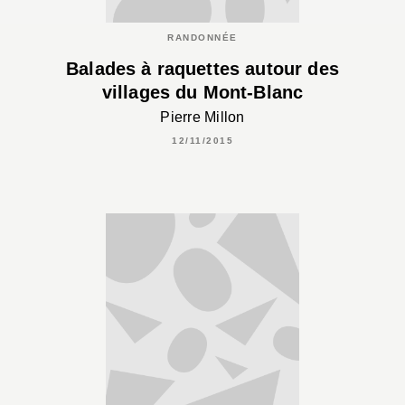
RANDONNÉE
Balades à raquettes autour des
villages du Mont-Blanc
Pierre Millon
12/11/2015