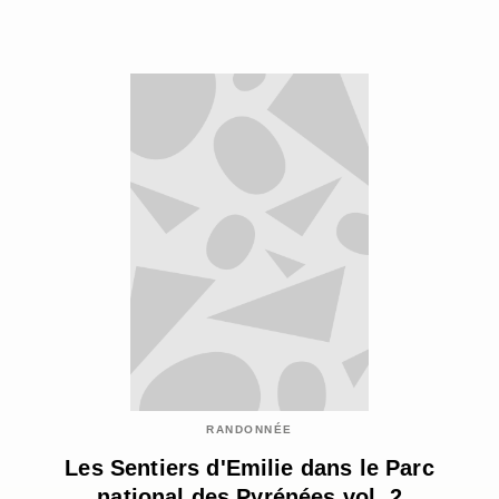
RANDONNÉE
Les Sentiers d'Emilie dans le Parc
national des Pyrénées vol. 2