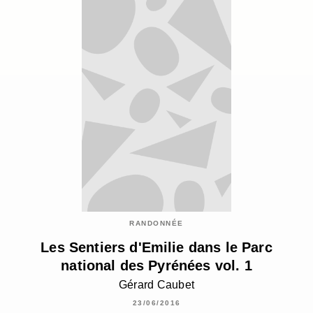
RANDONNÉE
Les Sentiers d'Emilie dans le Parc
national des Pyrénées vol. 1
Gérard Caubet
23/06/2016