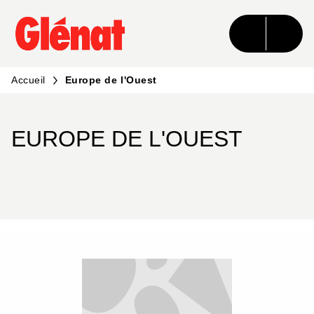
MENU
RECHERCHE
CONTENU
PIED DE PAGE
Accueil
Europe de l'Ouest
EUROPE DE L'OUEST