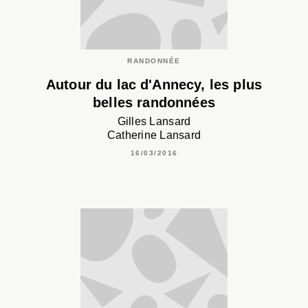
RANDONNÉE
Autour du lac d'Annecy, les plus
belles randonnées
Gilles Lansard
Catherine Lansard
16/03/2016