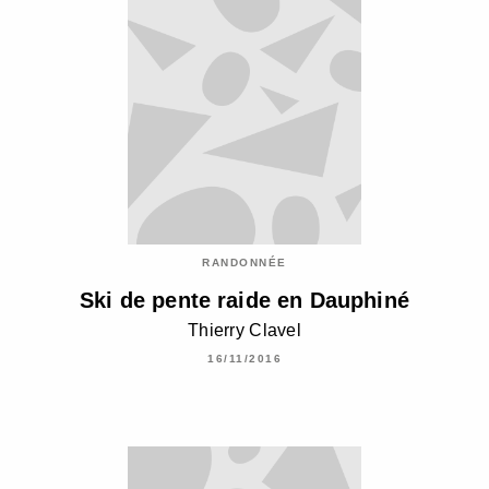
RANDONNÉE
Ski de pente raide en Dauphiné
Thierry Clavel
16/11/2016