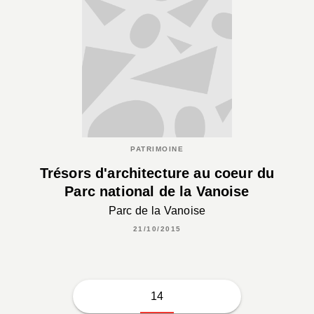
PATRIMOINE
Trésors d'architecture au coeur du
Parc national de la Vanoise
Parc de la Vanoise
21/10/2015
14