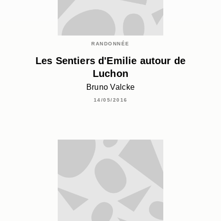
RANDONNÉE
Les Sentiers d'Emilie autour de
Luchon
Bruno Valcke
14/05/2016