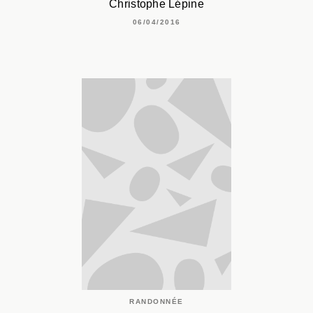
Christophe Lépine
06/04/2016
RANDONNÉE