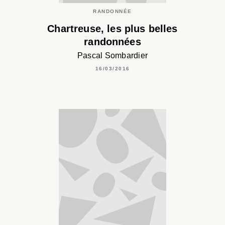
RANDONNÉE
Chartreuse, les plus belles
randonnées
Pascal Sombardier
16/03/2016