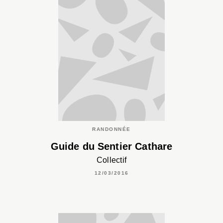
RANDONNÉE
Guide du Sentier Cathare
Collectif
12/03/2016