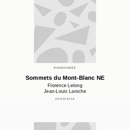
RANDONNÉE
Sommets du Mont-Blanc NE
Florence Lelong
Jean-Louis Laroche
20/04/2016