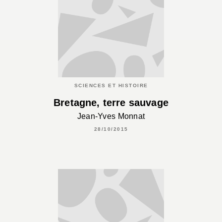
SCIENCES ET HISTOIRE
Bretagne, terre sauvage
Jean-Yves Monnat
28/10/2015