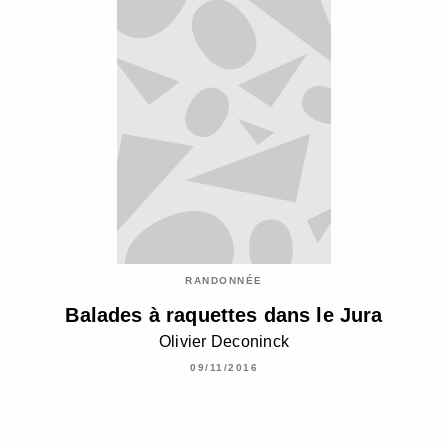
RANDONNÉE
Balades à raquettes dans le Jura
Olivier Deconinck
09/11/2016