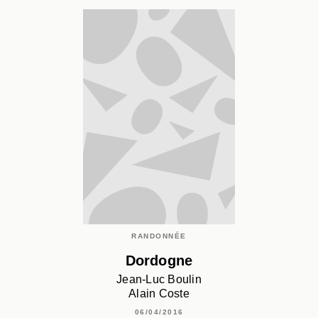
RANDONNÉE
Dordogne
Jean-Luc Boulin
Alain Coste
06/04/2016