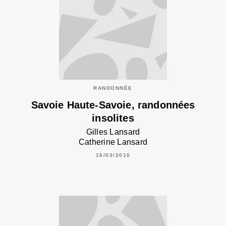
RANDONNÉE
Savoie Haute-Savoie, randonnées
insolites
Gilles Lansard
Catherine Lansard
16/03/2016