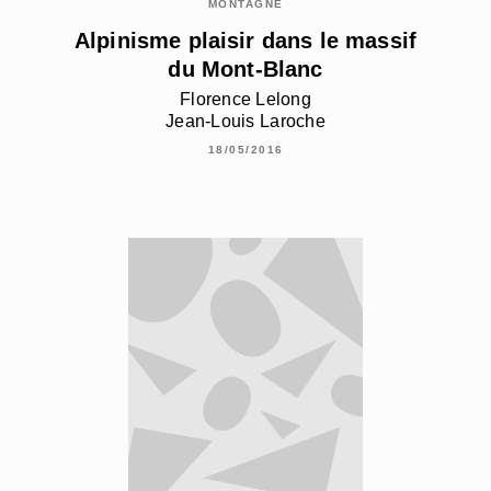
MONTAGNE
Alpinisme plaisir dans le massif
du Mont-Blanc
Florence Lelong
Jean-Louis Laroche
18/05/2016