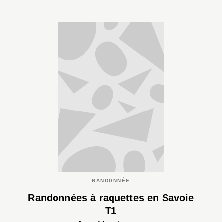
RANDONNÉE
Randonnées à raquettes en Savoie
T1