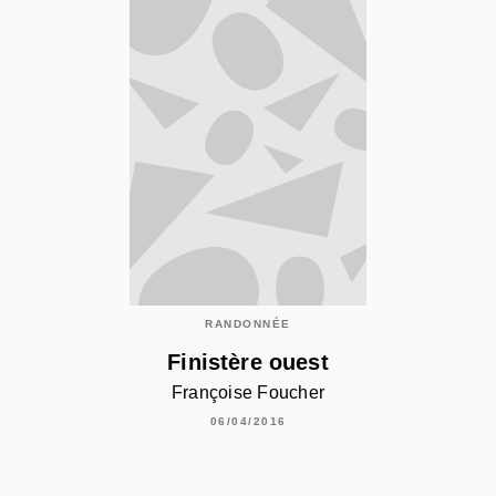
RANDONNÉE
Finistère ouest
Françoise Foucher
06/04/2016