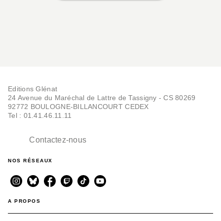
Editions Glénat
24 Avenue du Maréchal de Lattre de Tassigny - CS 80269
92772 BOULOGNE-BILLANCOURT CEDEX
Tel : 01.41.46.11.11
Contactez-nous
NOS RÉSEAUX
A PROPOS