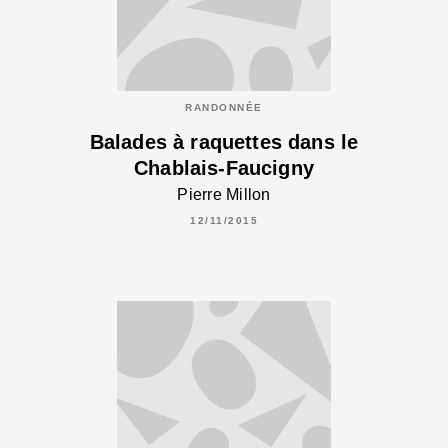
RANDONNÉE
Balades à raquettes dans le
Chablais-Faucigny
Pierre Millon
12/11/2015