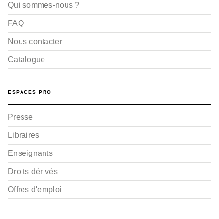
Qui sommes-nous ?
FAQ
Nous contacter
Catalogue
ESPACES PRO
Presse
Libraires
Enseignants
Droits dérivés
Offres d'emploi