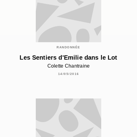
RANDONNÉE
Les Sentiers d'Emilie dans le Lot
Colette Chantraine
14/05/2016