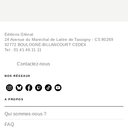
Editions Glénat
24 Avenue du Maréchal de Lattre de Tassigny - CS 80269
92772 BOULOGNE-BILLANCOURT CEDEX
Tel : 01.41.46.11.11
Contactez-nous
NOS RÉSEAUX
A PROPOS
Qui sommes-nous ?
FAQ