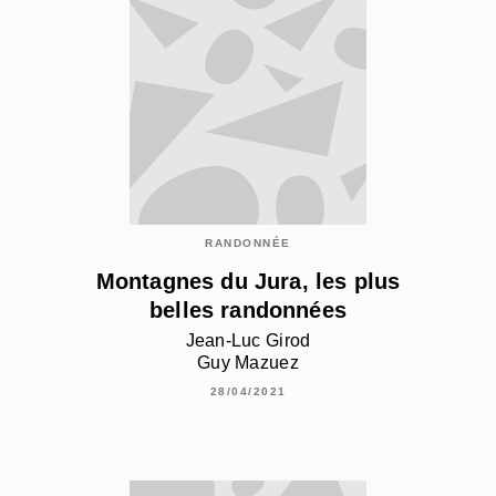
RANDONNÉE
Montagnes du Jura, les plus
belles randonnées
Jean-Luc Girod
Guy Mazuez
28/04/2021