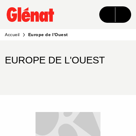
MENU
RECHERCHE
CONTENU
PIED DE PAGE
Accueil
Europe de l'Ouest
EUROPE DE L'OUEST