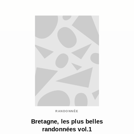
RANDONNÉE
Bretagne, les plus belles
randonnées vol.1