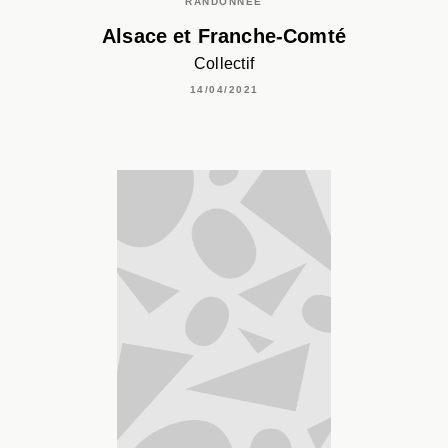
RANDONNÉE
Alsace et Franche-Comté
Collectif
14/04/2021