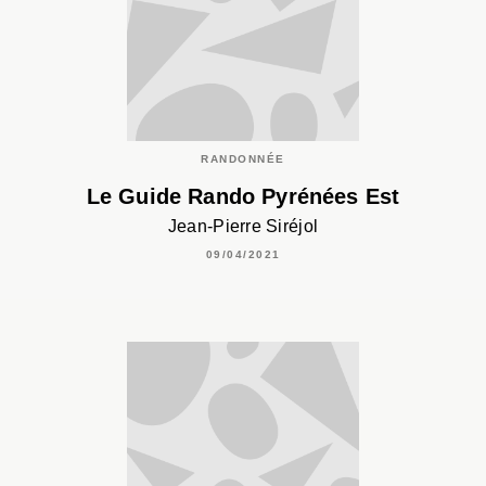
RANDONNÉE
Le Guide Rando Pyrénées Est
Jean-Pierre Siréjol
09/04/2021