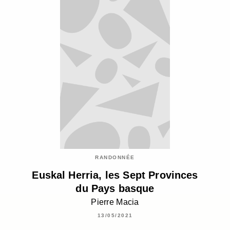
RANDONNÉE
Euskal Herria, les Sept Provinces
du Pays basque
Pierre Macia
13/05/2021