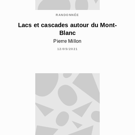
RANDONNÉE
Lacs et cascades autour du Mont-
Blanc
Pierre Millon
12/05/2021