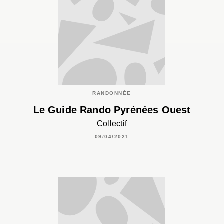
RANDONNÉE
Le Guide Rando Pyrénées Ouest
Collectif
09/04/2021