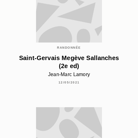
RANDONNÉE
Saint-Gervais Megève Sallanches
(2e ed)
Jean-Marc Lamory
12/05/2021