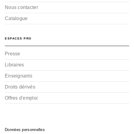
Nous contacter
Catalogue
ESPACES PRO
Presse
Libraires
Enseignants
Droits dérivés
Offres d'emploi
Données personnelles