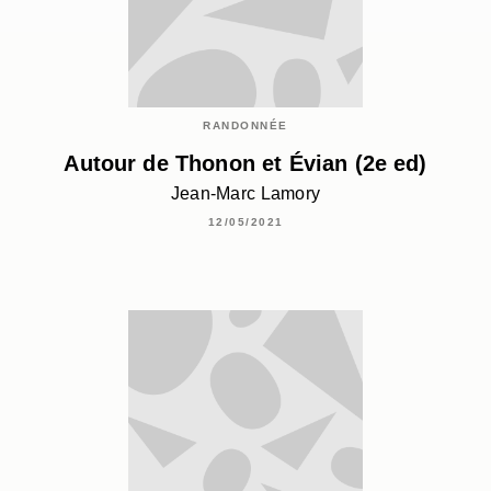
RANDONNÉE
Autour de Thonon et Évian (2e ed)
Jean-Marc Lamory
12/05/2021