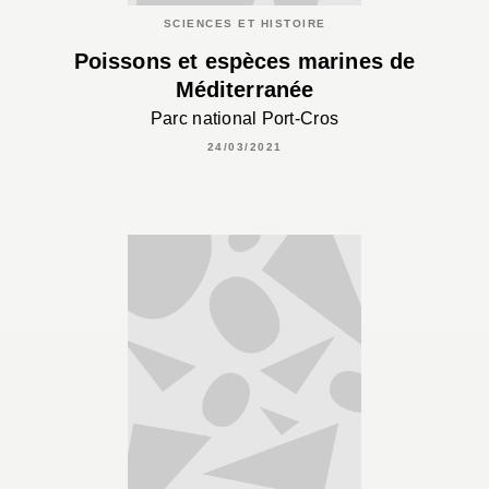
SCIENCES ET HISTOIRE
Poissons et espèces marines de
Méditerranée
Parc national Port-Cros
24/03/2021