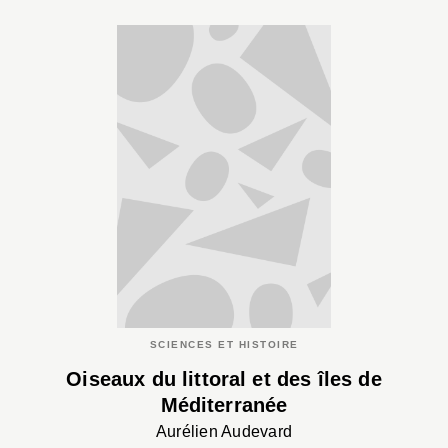
SCIENCES ET HISTOIRE
Oiseaux du littoral et des îles de
Méditerranée
Aurélien Audevard