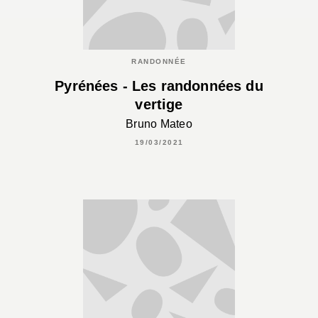
RANDONNÉE
Pyrénées - Les randonnées du
vertige
Bruno Mateo
19/03/2021