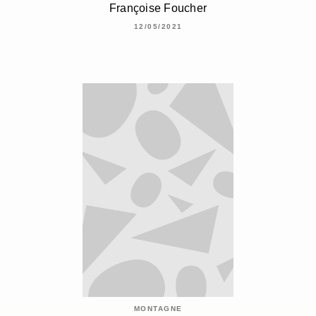
Françoise Foucher
12/05/2021
MONTAGNE