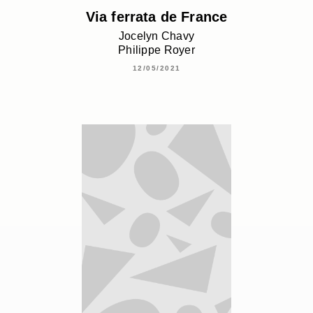
Via ferrata de France
Jocelyn Chavy
Philippe Royer
12/05/2021