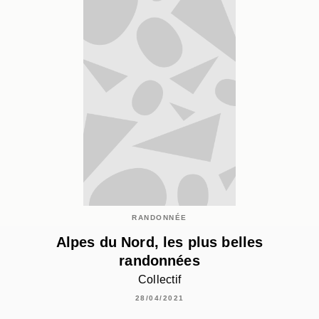
RANDONNÉE
Alpes du Nord, les plus belles
randonnées
Collectif
28/04/2021