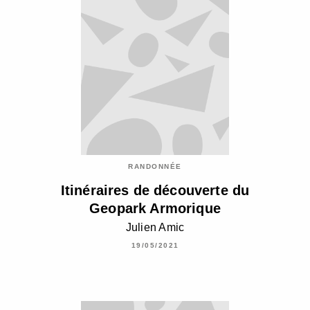
RANDONNÉE
Itinéraires de découverte du
Geopark Armorique
Julien Amic
19/05/2021