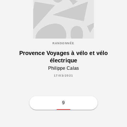
RANDONNÉE
Provence Voyages à vélo et vélo
électrique
Philippe Calas
17/03/2021
9