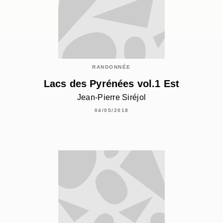
RANDONNÉE
Lacs des Pyrénées vol.1 Est
Jean-Pierre Siréjol
04/05/2018