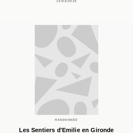
13/04/2018
RANDONNÉE
Les Sentiers d'Emilie en Gironde