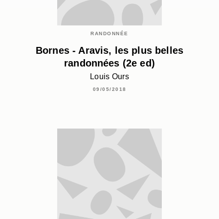
RANDONNÉE
Bornes - Aravis, les plus belles
randonnées (2e ed)
Louis Ours
09/05/2018