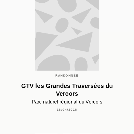
RANDONNÉE
GTV les Grandes Traversées du
Vercors
Parc naturel régional du Vercors
18/04/2018