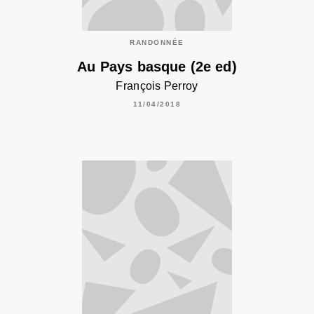
RANDONNÉE
Au Pays basque (2e ed)
François Perroy
11/04/2018