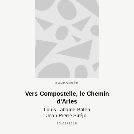
RANDONNÉE
Vers Compostelle, le Chemin
d'Arles
Louis Laborde-Balen
Jean-Pierre Siréjol
23/02/2018