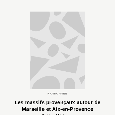
RANDONNÉE
Les massifs provençaux autour de
Marseille et Aix-en-Provence