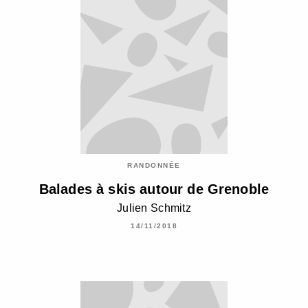
RANDONNÉE
Balades à skis autour de Grenoble
Julien Schmitz
14/11/2018