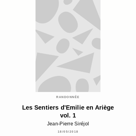
RANDONNÉE
Les Sentiers d'Emilie en Ariège
vol. 1
Jean-Pierre Siréjol
18/05/2018