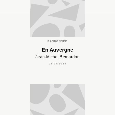
RANDONNÉE
En Auvergne
Jean-Michel Bernardon
04/04/2018