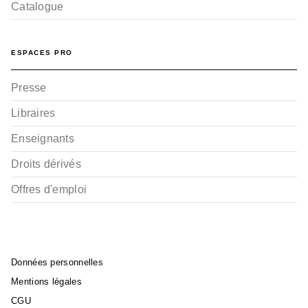
Catalogue
ESPACES PRO
Presse
Libraires
Enseignants
Droits dérivés
Offres d'emploi
Données personnelles
Mentions légales
CGU