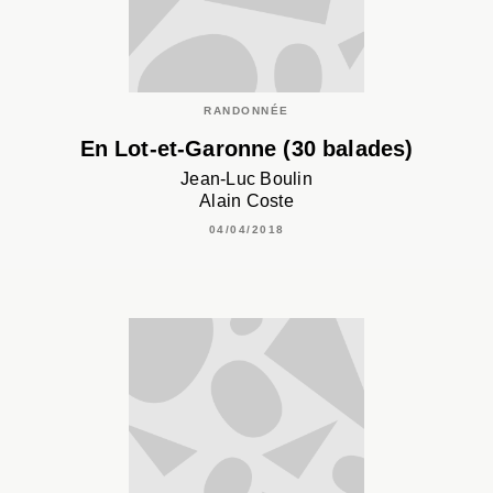
RANDONNÉE
En Lot-et-Garonne (30 balades)
Jean-Luc Boulin
Alain Coste
04/04/2018