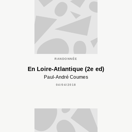
RANDONNÉE
En Loire-Atlantique (2e ed)
Paul-André Coumes
04/04/2018