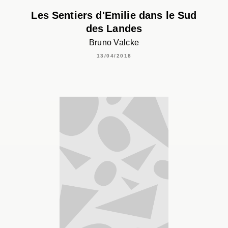
Les Sentiers d'Emilie dans le Sud
des Landes
Bruno Valcke
13/04/2018