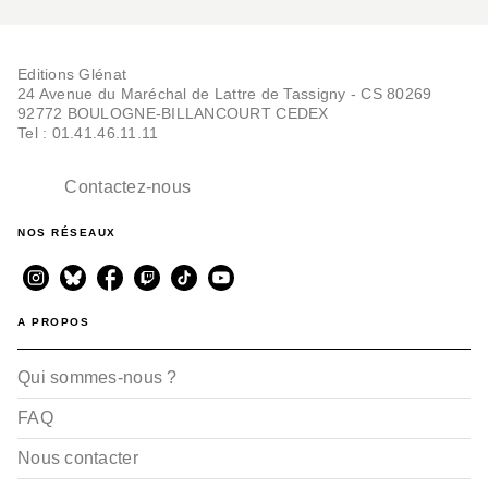
Editions Glénat
24 Avenue du Maréchal de Lattre de Tassigny - CS 80269
92772 BOULOGNE-BILLANCOURT CEDEX
Tel : 01.41.46.11.11
Contactez-nous
NOS RÉSEAUX
A PROPOS
Qui sommes-nous ?
FAQ
Nous contacter