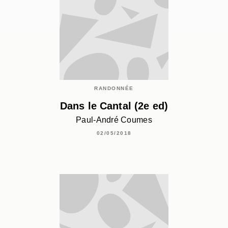
RANDONNÉE
Dans le Cantal (2e ed)
Paul-André Coumes
02/05/2018