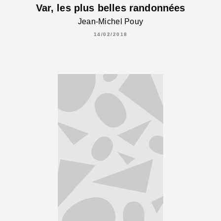
Var, les plus belles randonnées
Jean-Michel Pouy
14/02/2018