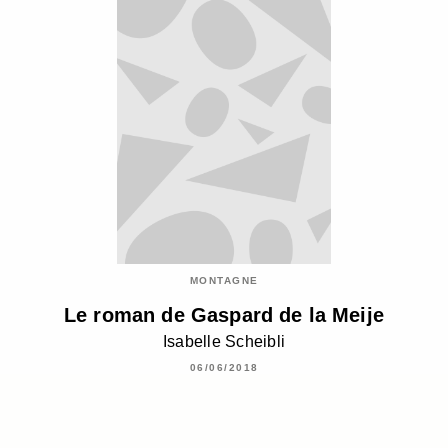
MONTAGNE
Le roman de Gaspard de la Meije
Isabelle Scheibli
06/06/2018