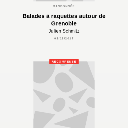
RANDONNÉE
Balades à raquettes autour de
Grenoble
Julien Schmitz
02/11/2017
RÉCOMPENSÉ