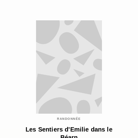
RANDONNÉE
Les Sentiers d'Emilie dans le
Béarn