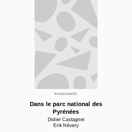
RANDONNÉE
Dans le parc national des
Pyrénées
Didier Castagnet
Erik Névery