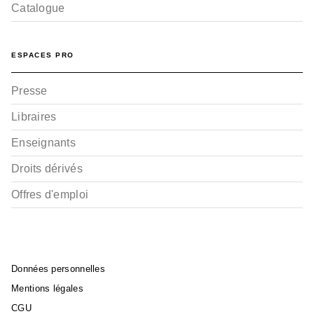
Catalogue
ESPACES PRO
Presse
Libraires
Enseignants
Droits dérivés
Offres d'emploi
Données personnelles
Mentions légales
CGU