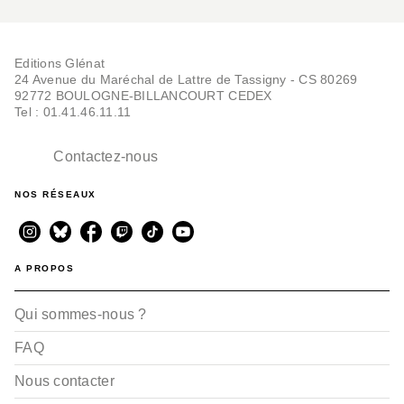
Editions Glénat
24 Avenue du Maréchal de Lattre de Tassigny - CS 80269
92772 BOULOGNE-BILLANCOURT CEDEX
Tel : 01.41.46.11.11
Contactez-nous
NOS RÉSEAUX
A PROPOS
Qui sommes-nous ?
FAQ
Nous contacter