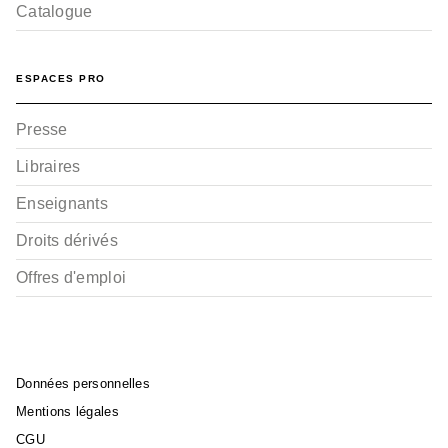
Catalogue
ESPACES PRO
Presse
Libraires
Enseignants
Droits dérivés
Offres d'emploi
Données personnelles
Mentions légales
CGU