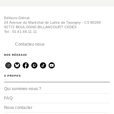
Editions Glénat
24 Avenue du Maréchal de Lattre de Tassigny - CS 80269
92772 BOULOGNE-BILLANCOURT CEDEX
Tel : 01.41.46.11.11
Contactez-nous
NOS RÉSEAUX
A PROPOS
Qui sommes-nous ?
FAQ
Nous contacter