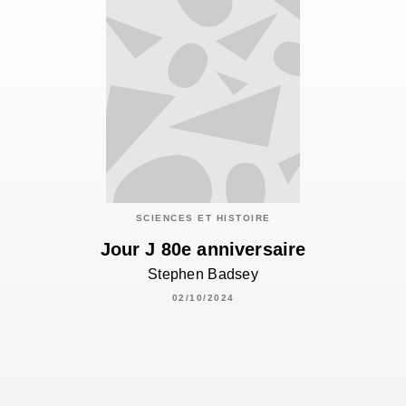
SCIENCES ET HISTOIRE
Jour J 80e anniversaire
Stephen Badsey
02/10/2024