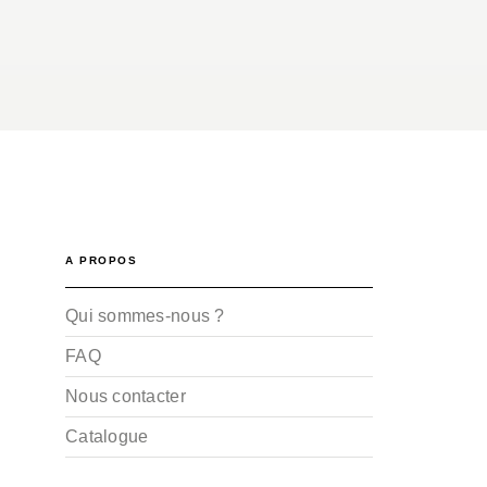
A PROPOS
Qui sommes-nous ?
FAQ
Nous contacter
Catalogue