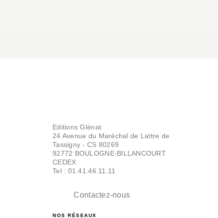
Editions Glénat
24 Avenue du Maréchal de Lattre de
Tassigny - CS 80269
92772 BOULOGNE-BILLANCOURT
CEDEX
Tel : 01.41.46.11.11
Contactez-nous
NOS RÉSEAUX