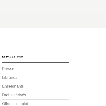
ESPACES PRO
Presse
Libraires
Enseignants
Droits dérivés
Offres d'emploi