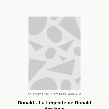
BD TOUT-PUBLIC ET PATRIMONIALE
Donald - La Légende de Donald