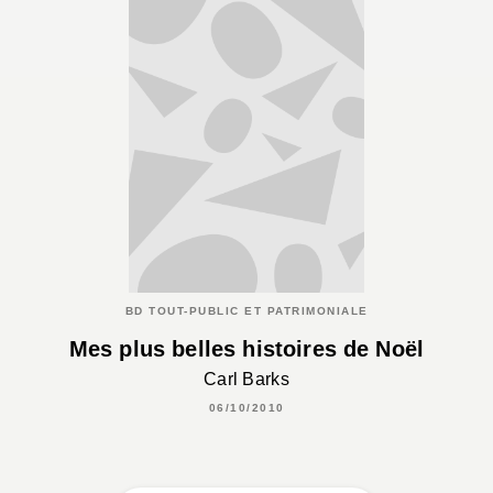
BD TOUT-PUBLIC ET PATRIMONIALE
Mes plus belles histoires de Noël
Carl Barks
06/10/2010