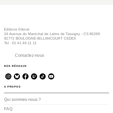
Editions Glénat
24 Avenue du Maréchal de Lattre de Tassigny - CS 80269
92772 BOULOGNE-BILLANCOURT CEDEX
Tel : 01.41.46.11.11
Contactez-nous
NOS RÉSEAUX
A PROPOS
Qui sommes-nous ?
FAQ