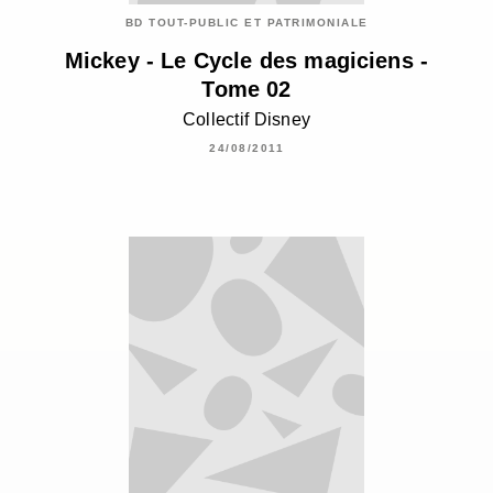
BD TOUT-PUBLIC ET PATRIMONIALE
Mickey - Le Cycle des magiciens -
Tome 02
Collectif Disney
24/08/2011