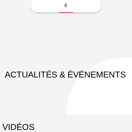
6
ACTUALITÉS & ÉVÉNEMENTS
VIDÉOS