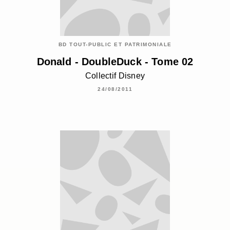
BD TOUT-PUBLIC ET PATRIMONIALE
Donald - DoubleDuck - Tome 02
Collectif Disney
24/08/2011