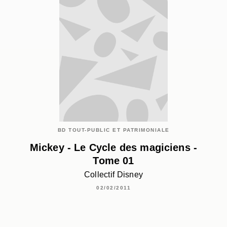
BD TOUT-PUBLIC ET PATRIMONIALE
Mickey - Le Cycle des magiciens -
Tome 01
Collectif Disney
02/02/2011