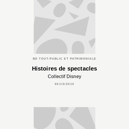
BD TOUT-PUBLIC ET PATRIMONIALE
Histoires de spectacles
Collectif Disney
06/10/2010