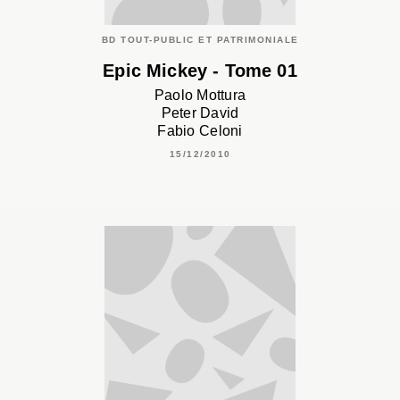
BD TOUT-PUBLIC ET PATRIMONIALE
Epic Mickey - Tome 01
Paolo Mottura
Peter David
Fabio Celoni
15/12/2010