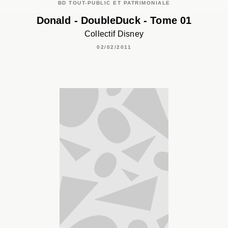
BD TOUT-PUBLIC ET PATRIMONIALE
Donald - DoubleDuck - Tome 01
Collectif Disney
02/02/2011