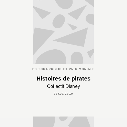
BD TOUT-PUBLIC ET PATRIMONIALE
Histoires de pirates
Collectif Disney
06/10/2010