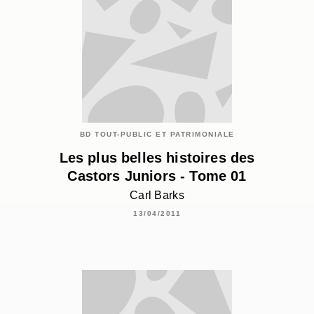
BD TOUT-PUBLIC ET PATRIMONIALE
Les plus belles histoires des
Castors Juniors - Tome 01
Carl Barks
13/04/2011