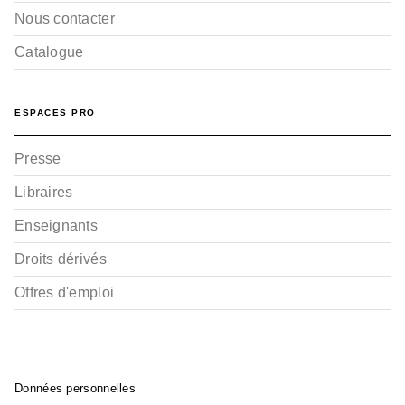
Nous contacter
Catalogue
ESPACES PRO
Presse
Libraires
Enseignants
Droits dérivés
Offres d'emploi
Données personnelles