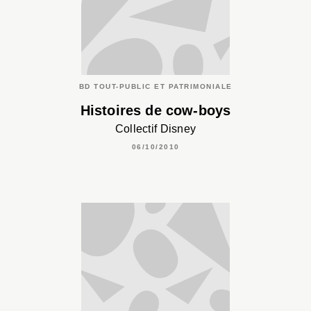
BD TOUT-PUBLIC ET PATRIMONIALE
Histoires de cow-boys
Collectif Disney
06/10/2010