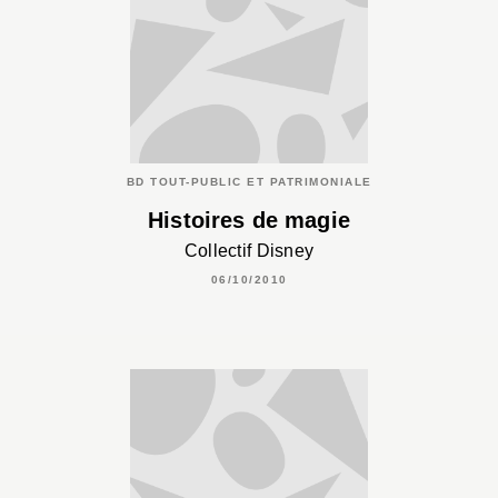
BD TOUT-PUBLIC ET PATRIMONIALE
Histoires de magie
Collectif Disney
06/10/2010