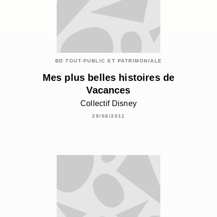
BD TOUT-PUBLIC ET PATRIMONIALE
Mes plus belles histoires de
Vacances
Collectif Disney
29/06/2011