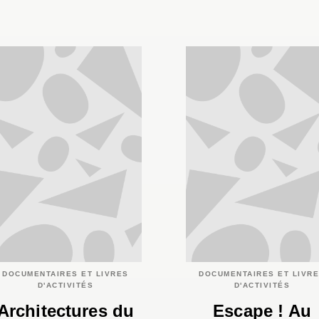
DOCUMENTAIRES ET LIVRES
DOCUMENTAIRES ET LIVR
D'ACTIVITÉS
D'ACTIVITÉS
Architectures du
Escape ! Au