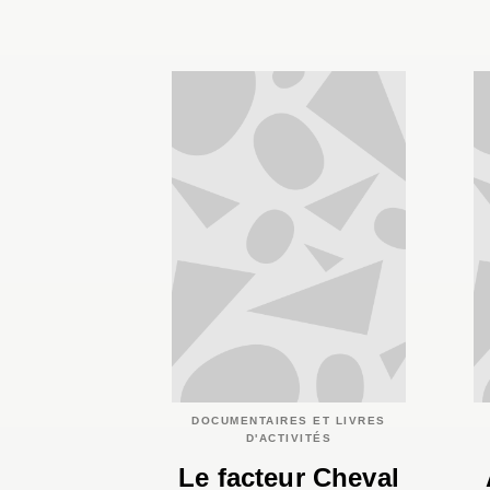
DOCUMENTAIRES ET LIVRES
D'ACTIVITÉS
Le facteur Cheval