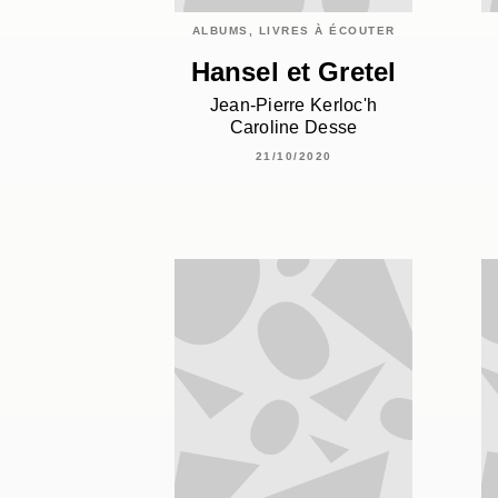
ALBUMS, LIVRES À ÉCOUTER
Hansel et Gretel
Jean-Pierre Kerloc'h
Caroline Desse
21/10/2020