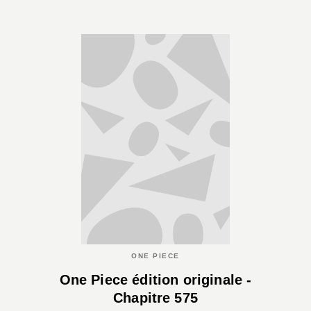
ONE PIECE
One Piece édition originale -
Chapitre 575