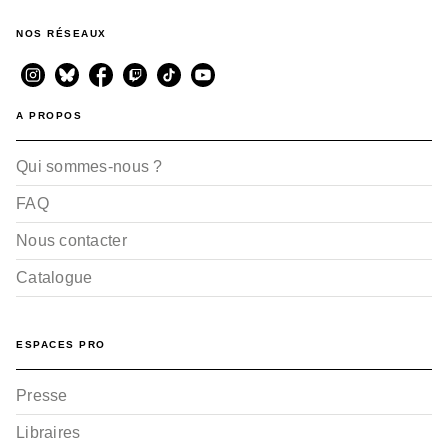
NOS RÉSEAUX
A PROPOS
Qui sommes-nous ?
FAQ
Nous contacter
Catalogue
ESPACES PRO
Presse
Libraires