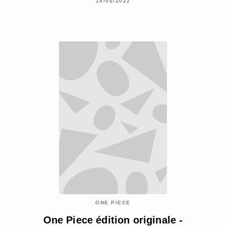
15/06/2022
ONE PIECE
One Piece édition originale -