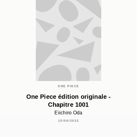
ONE PIECE
One Piece édition originale -
Chapitre 1001
Eiichiro Oda
15/06/2022