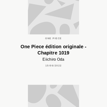
ONE PIECE
One Piece édition originale -
Chapitre 1019
Eiichiro Oda
15/06/2022