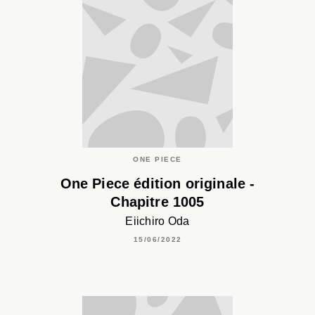
ONE PIECE
One Piece édition originale -
Chapitre 1005
Eiichiro Oda
15/06/2022