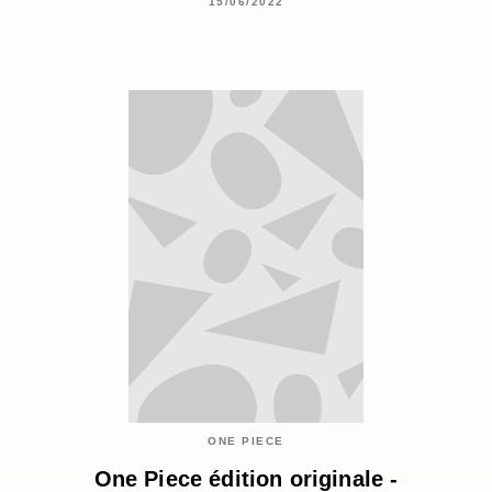
15/06/2022
ONE PIECE
One Piece édition originale -