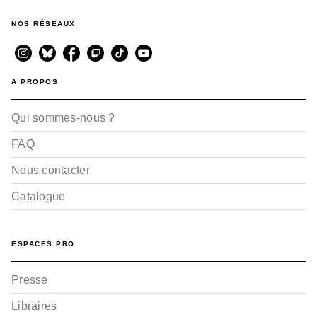
NOS RÉSEAUX
A PROPOS
Qui sommes-nous ?
FAQ
Nous contacter
Catalogue
ESPACES PRO
Presse
Libraires