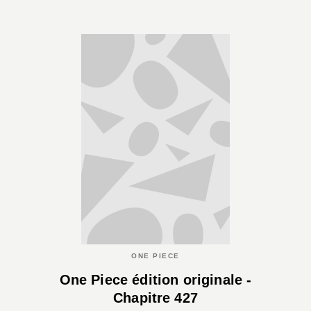
ONE PIECE
One Piece édition originale -
Chapitre 427