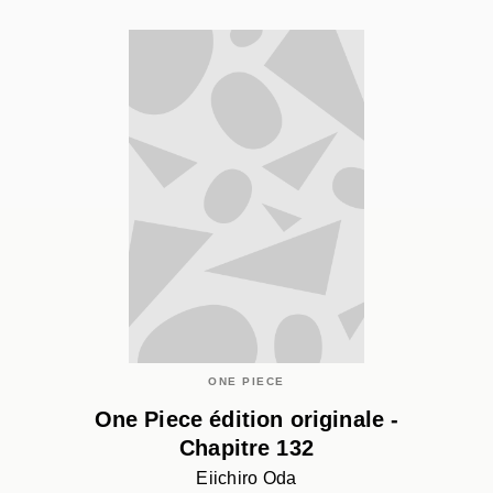
ONE PIECE
One Piece édition originale -
Chapitre 132
Eiichiro Oda