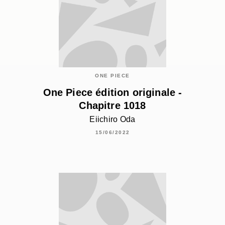
ONE PIECE
One Piece édition originale -
Chapitre 1018
Eiichiro Oda
15/06/2022