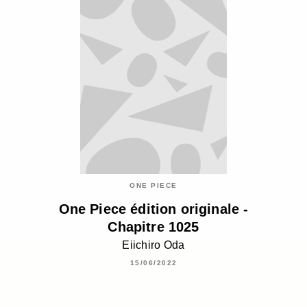
ONE PIECE
One Piece édition originale -
Chapitre 1025
Eiichiro Oda
15/06/2022