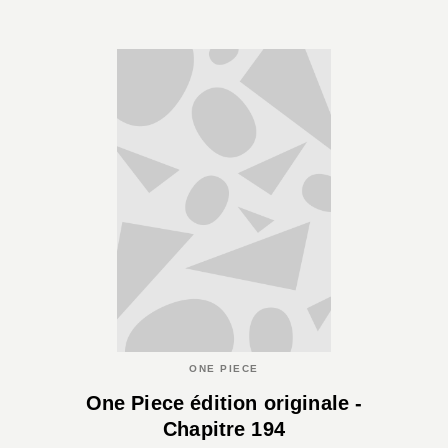
ONE PIECE
One Piece édition originale -
Chapitre 194