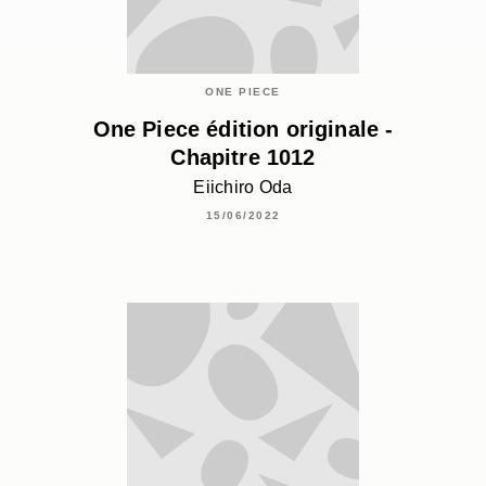
ONE PIECE
One Piece édition originale -
Chapitre 1012
Eiichiro Oda
15/06/2022