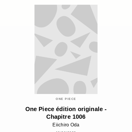
ONE PIECE
One Piece édition originale -
Chapitre 1006
Eiichiro Oda