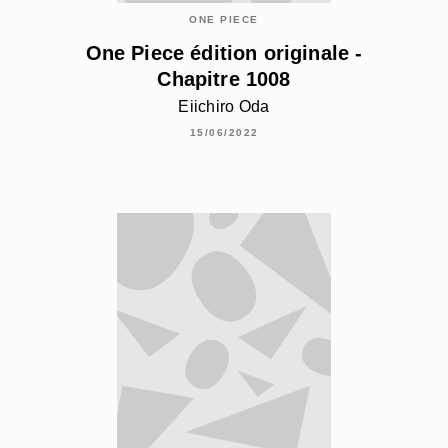
ONE PIECE
One Piece édition originale -
Chapitre 1008
Eiichiro Oda
15/06/2022