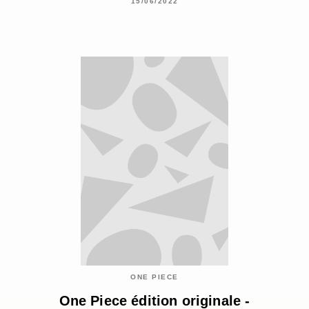
15/06/2022
ONE PIECE
One Piece édition originale -