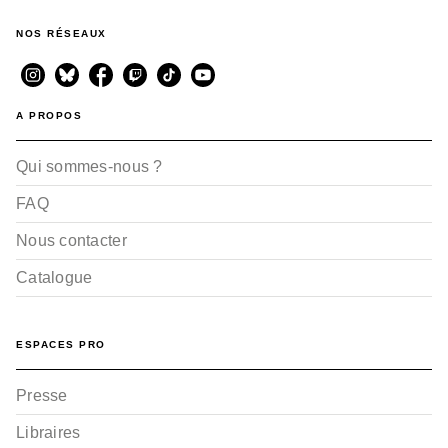
NOS RÉSEAUX
A PROPOS
Qui sommes-nous ?
FAQ
Nous contacter
Catalogue
ESPACES PRO
Presse
Libraires