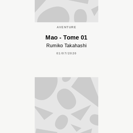
AVENTURE
Mao - Tome 01
Rumiko Takahashi
01/07/2020