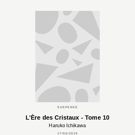
SUSPENSE
L'Ère des Cristaux - Tome 10
Haruko Ichikawa
17/06/2020