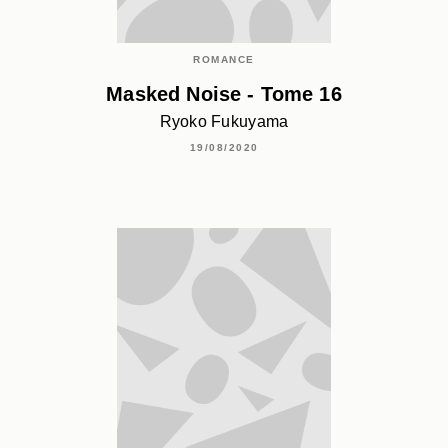
ROMANCE
Masked Noise - Tome 16
Ryoko Fukuyama
19/08/2020