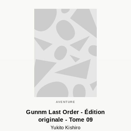
AVENTURE
Gunnm Last Order - Édition
originale - Tome 09
Yukito Kishiro