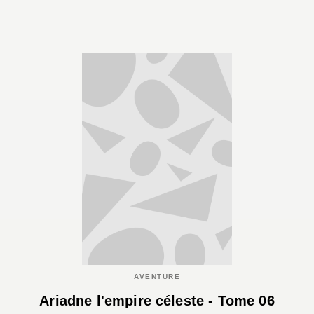
AVENTURE
Ariadne l'empire céleste - Tome 06