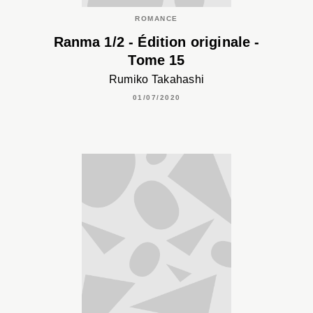
ROMANCE
Ranma 1/2 - Édition originale -
Tome 15
Rumiko Takahashi
01/07/2020