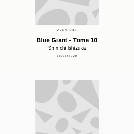
AVENTURE
Blue Giant - Tome 10
Shinichi Ishizuka
19/08/2020