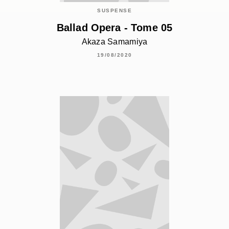
SUSPENSE
Ballad Opera - Tome 05
Akaza Samamiya
19/08/2020