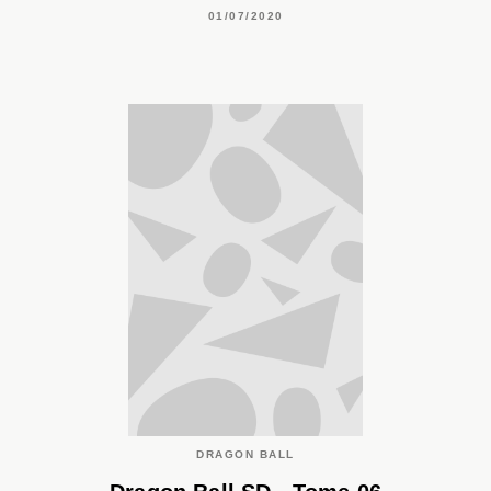
01/07/2020
DRAGON BALL