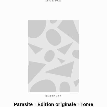
19/08/2020
SUSPENSE
Parasite - Édition originale - Tome