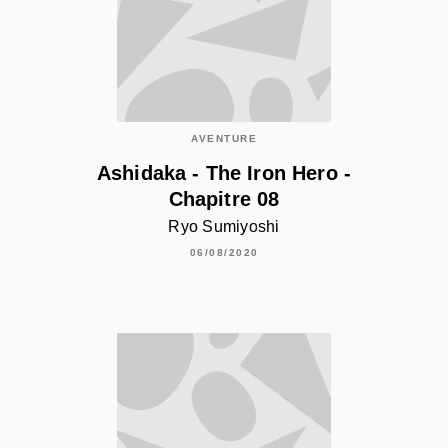
AVENTURE
Ashidaka - The Iron Hero -
Chapitre 08
Ryo Sumiyoshi
06/08/2020