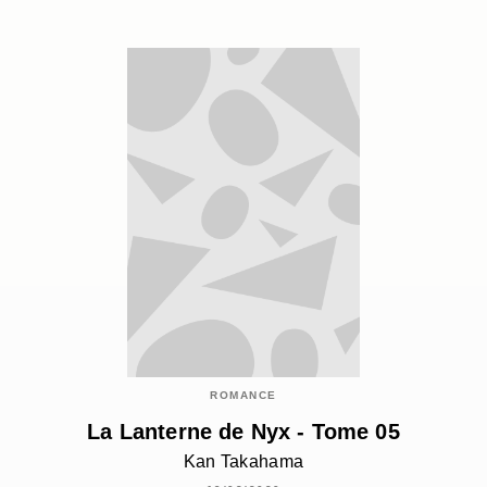
ROMANCE
La Lanterne de Nyx - Tome 05
Kan Takahama