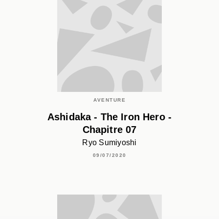
AVENTURE
Ashidaka - The Iron Hero -
Chapitre 07
Ryo Sumiyoshi
09/07/2020