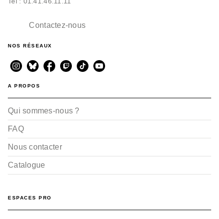
Tel : 01.41.46.11.11
Contactez-nous
NOS RÉSEAUX
A PROPOS
Qui sommes-nous ?
FAQ
Nous contacter
Catalogue
ESPACES PRO