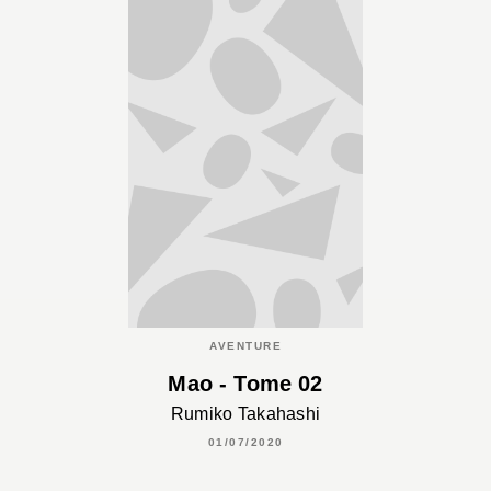
AVENTURE
Mao - Tome 02
Rumiko Takahashi
01/07/2020