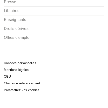
Presse
Libraires
Enseignants
Droits dérivés
Offres d'emploi
Données personnelles
Mentions légales
CGU
Charte de référencement
Paramétrez vos cookies