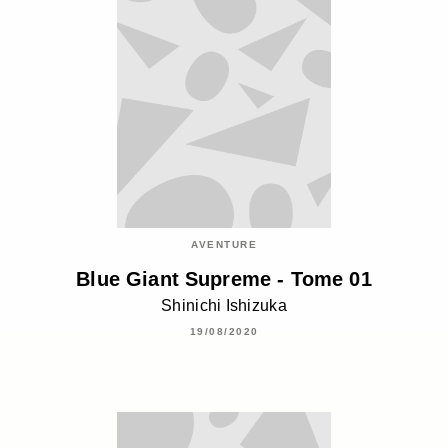
AVENTURE
Blue Giant Supreme - Tome 01
Shinichi Ishizuka
19/08/2020