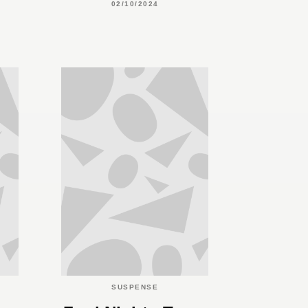
02/10/2024
SUSPENSE