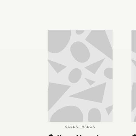
GLÉNAT MANGA