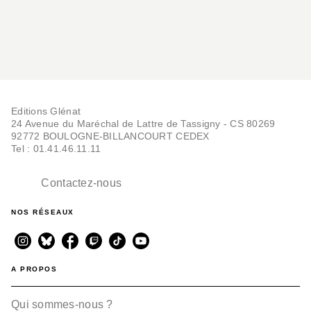
Editions Glénat
24 Avenue du Maréchal de Lattre de Tassigny - CS 80269
92772 BOULOGNE-BILLANCOURT CEDEX
Tel : 01.41.46.11.11
Contactez-nous
NOS RÉSEAUX
A PROPOS
Qui sommes-nous ?