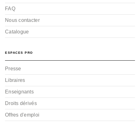
FAQ
Nous contacter
Catalogue
ESPACES PRO
Presse
Libraires
Enseignants
Droits dérivés
Offres d'emploi