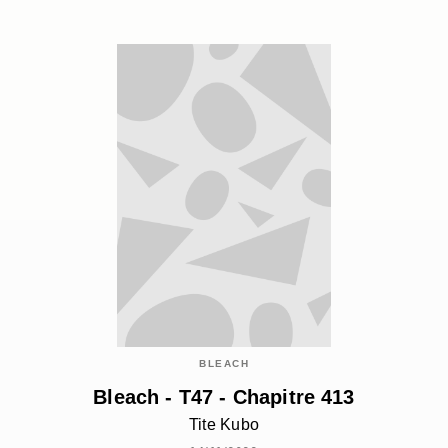
BLEACH
Bleach - T47 - Chapitre 413
Tite Kubo