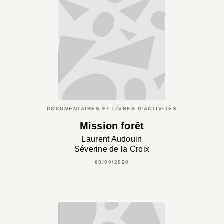
DOCUMENTAIRES ET LIVRES D'ACTIVITÉS
Mission forêt
Laurent Audouin
Séverine de la Croix
09/09/2020