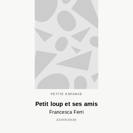
PETITE ENFANCE
Petit loup et ses amis
Francesca Ferri
23/09/2020