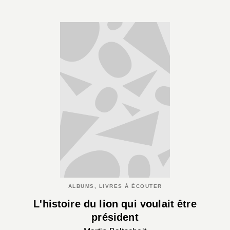
ALBUMS, LIVRES À ÉCOUTER
L'histoire du lion qui voulait être
président