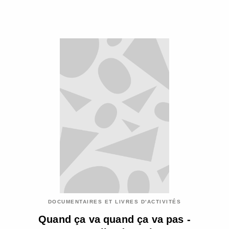
DOCUMENTAIRES ET LIVRES D'ACTIVITÉS
Quand ça va quand ça va pas -