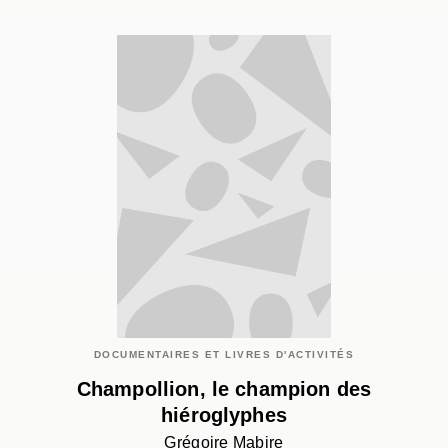
DOCUMENTAIRES ET LIVRES D'ACTIVITÉS
Champollion, le champion des
hiéroglyphes
Grégoire Mabire