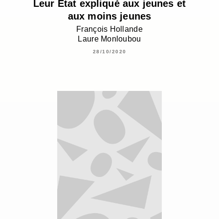
Leur Etat expliqué aux jeunes et
aux moins jeunes
François Hollande
Laure Monloubou
28/10/2020