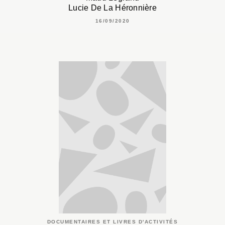
Lucie De La Héronnière
16/09/2020
DOCUMENTAIRES ET LIVRES D'ACTIVITÉS