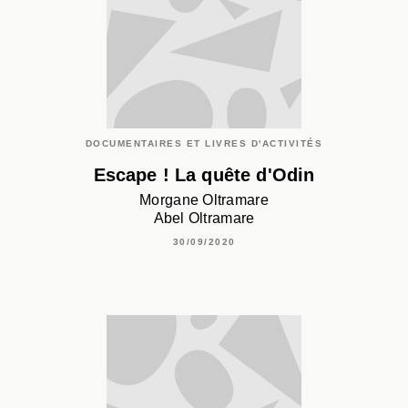
DOCUMENTAIRES ET LIVRES D'ACTIVITÉS
Escape ! La quête d'Odin
Morgane Oltramare
Abel Oltramare
30/09/2020