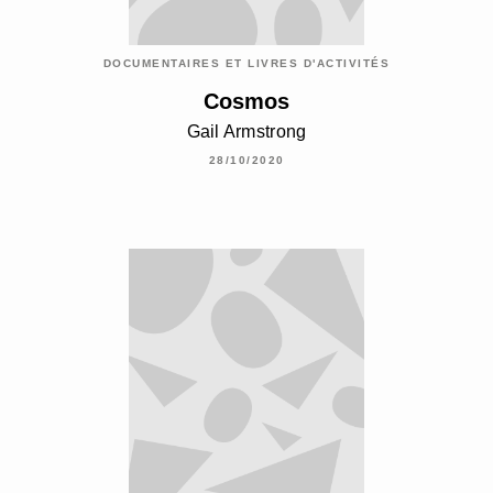
DOCUMENTAIRES ET LIVRES D'ACTIVITÉS
Cosmos
Gail Armstrong
28/10/2020