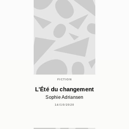
FICTION
L'Été du changement
Sophie Adriansen
14/10/2020