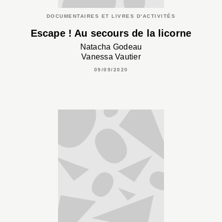
DOCUMENTAIRES ET LIVRES D'ACTIVITÉS
Escape ! Au secours de la licorne
Natacha Godeau
Vanessa Vautier
09/09/2020