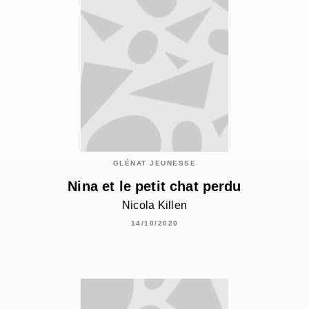
GLÉNAT JEUNESSE
Nina et le petit chat perdu
Nicola Killen
14/10/2020