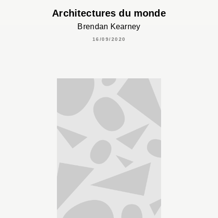
Architectures du monde
Brendan Kearney
16/09/2020