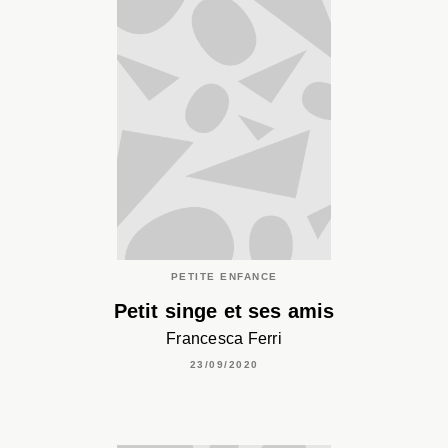
PETITE ENFANCE
Petit singe et ses amis
Francesca Ferri
23/09/2020