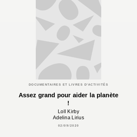
DOCUMENTAIRES ET LIVRES D'ACTIVITÉS
Assez grand pour aider la planète
!
Loll Kirby
Adelina Lirius
02/09/2020