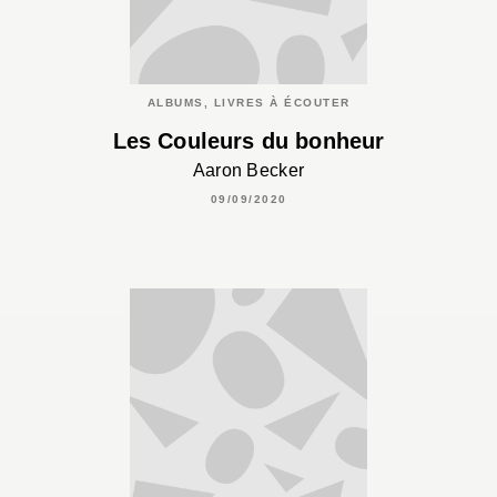
ALBUMS, LIVRES À ÉCOUTER
Les Couleurs du bonheur
Aaron Becker
09/09/2020