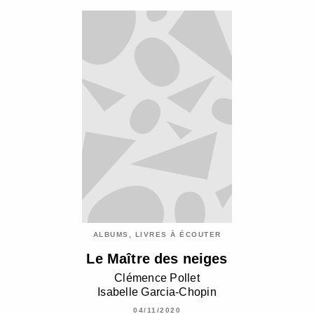
ALBUMS, LIVRES À ÉCOUTER
Le Maître des neiges
Clémence Pollet
Isabelle Garcia-Chopin
04/11/2020