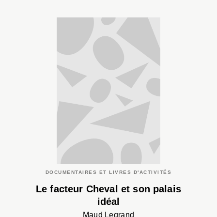
DOCUMENTAIRES ET LIVRES D'ACTIVITÉS
Le facteur Cheval et son palais
idéal
Maud Legrand