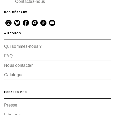
Contactez-nous
NOS RÉSEAUX
A PROPOS
Qui sommes-nous ?
FAQ
Nous contacter
Catalogue
ESPACES PRO
Presse
Libraires