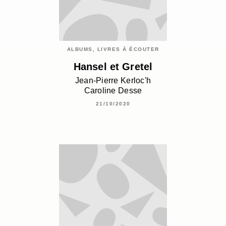
ALBUMS, LIVRES À ÉCOUTER
Hansel et Gretel
Jean-Pierre Kerloc'h
Caroline Desse
21/10/2020