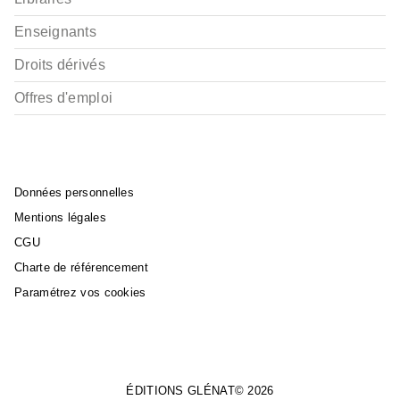
Enseignants
Droits dérivés
Offres d'emploi
Données personnelles
Mentions légales
CGU
Charte de référencement
Paramétrez vos cookies
ÉDITIONS GLÉNAT© 2026