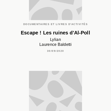
DOCUMENTAIRES ET LIVRES D'ACTIVITÉS
Escape ! Les ruines d'Al-Poll
Lylian
Laurence Baldetti
30/09/2020