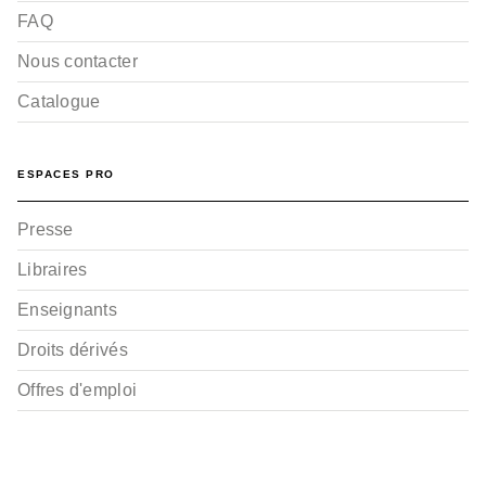
FAQ
Nous contacter
Catalogue
ESPACES PRO
Presse
Libraires
Enseignants
Droits dérivés
Offres d'emploi