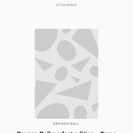
27/11/2013
DRAGON BALL