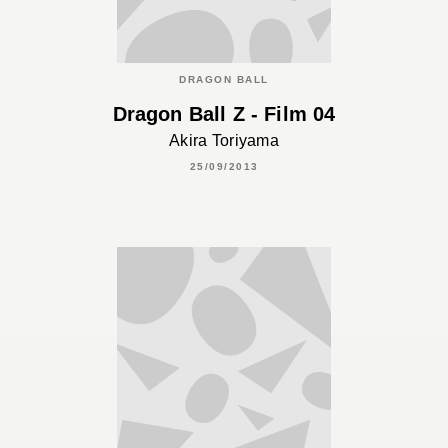
DRAGON BALL
Dragon Ball Z - Film 04
Akira Toriyama
25/09/2013