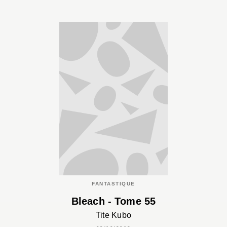
FANTASTIQUE
Bleach - Tome 55
Tite Kubo