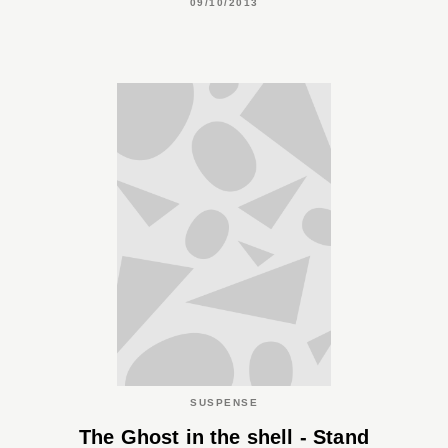
09/10/2013
SUSPENSE
The Ghost in the shell - Stand