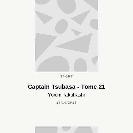
SPORT
Captain Tsubasa - Tome 21
Yoichi Takahashi
23/10/2013