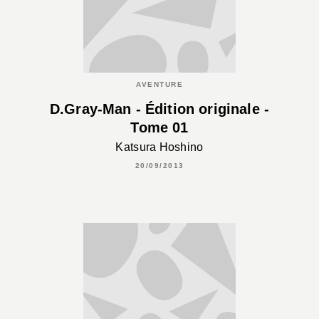
AVENTURE
D.Gray-Man - Édition originale -
Tome 01
Katsura Hoshino
20/09/2013