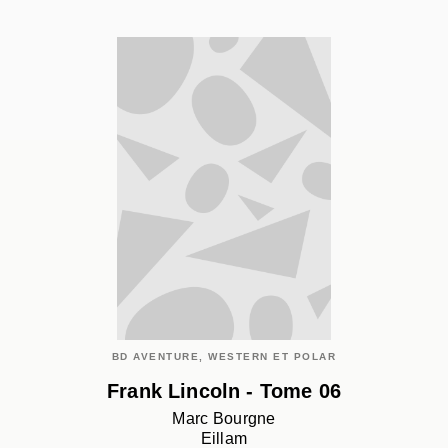
BD AVENTURE, WESTERN ET POLAR
Frank Lincoln - Tome 06
Marc Bourgne
Eillam