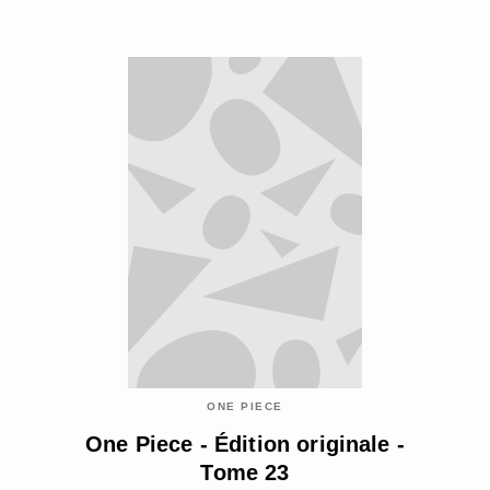
ONE PIECE
One Piece - Édition originale -
Tome 23