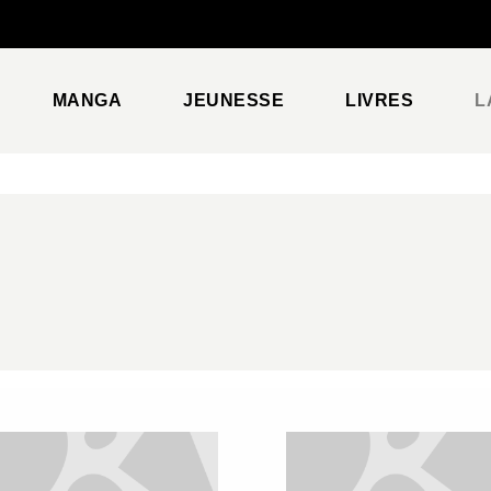
PIED DE PAGE
MANGA
JEUNESSE
LIVRES
L