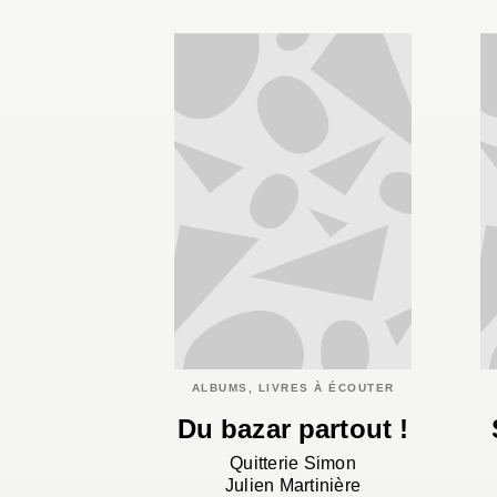
ALBUMS, LIVRES À ÉCOUTER
Du bazar partout !
Quitterie Simon
Julien Martinière