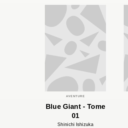
AVENTURE
Blue Giant - Tome
01
Shinichi Ishizuka