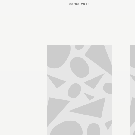
06/06/2018