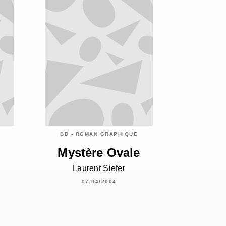
BD - ROMAN GRAPHIQUE
Mystère Ovale
Laurent Siefer
07/04/2004