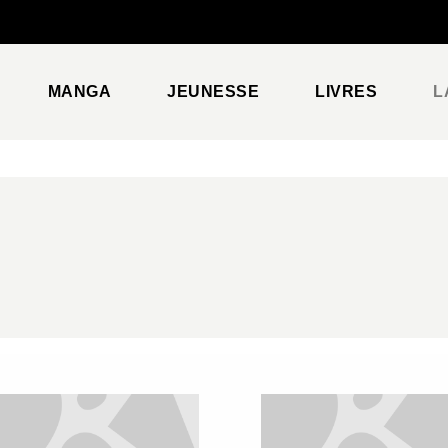
PIED DE PAGE
MANGA
JEUNESSE
LIVRES
L