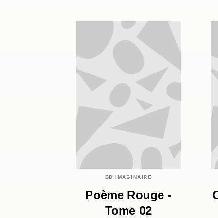
BD IMAGINAIRE
Poème Rouge -
Tome 02