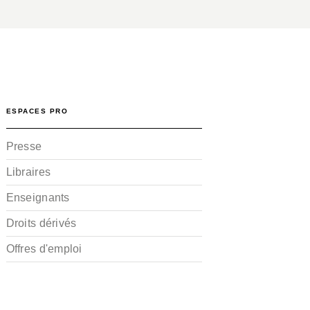
ESPACES PRO
Presse
Libraires
Enseignants
Droits dérivés
Offres d'emploi