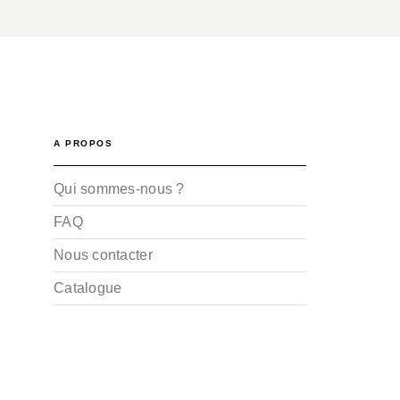
A PROPOS
Qui sommes-nous ?
FAQ
Nous contacter
Catalogue