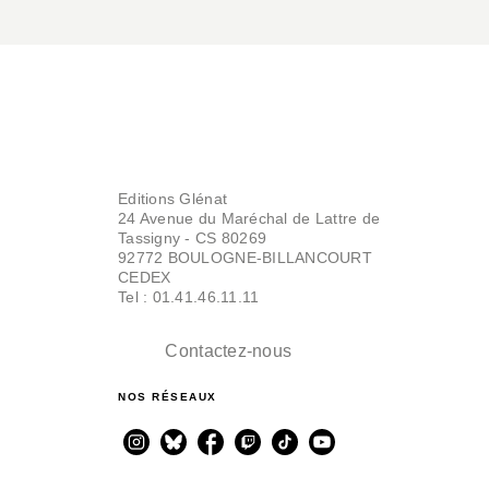
Editions Glénat
24 Avenue du Maréchal de Lattre de
Tassigny - CS 80269
92772 BOULOGNE-BILLANCOURT
CEDEX
Tel : 01.41.46.11.11
Contactez-nous
NOS RÉSEAUX