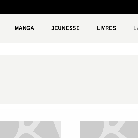
PIED DE PAGE
MANGA
JEUNESSE
LIVRES
L