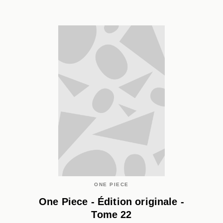
ONE PIECE
One Piece - Édition originale -
Tome 22