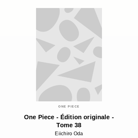
ONE PIECE
One Piece - Édition originale -
Tome 38
Eiichiro Oda