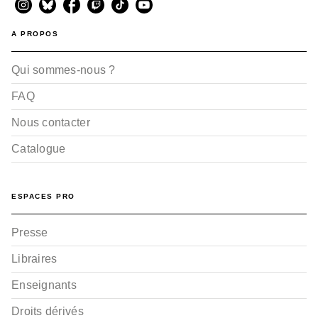
A PROPOS
Qui sommes-nous ?
FAQ
Nous contacter
Catalogue
ESPACES PRO
Presse
Libraires
Enseignants
Droits dérivés