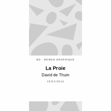
BD - ROMAN GRAPHIQUE
La Proie
David de Thuin
15/01/2014