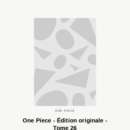
ONE PIECE
One Piece - Édition originale -
Tome 26