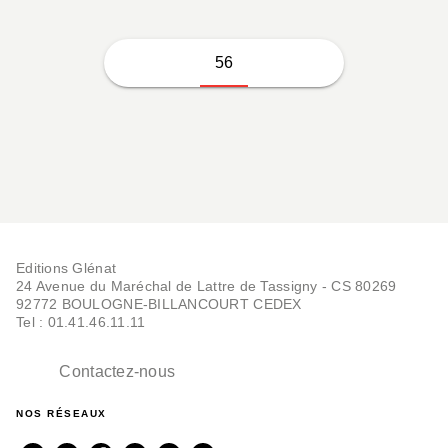
56
Editions Glénat
24 Avenue du Maréchal de Lattre de Tassigny - CS 80269
92772 BOULOGNE-BILLANCOURT CEDEX
Tel : 01.41.46.11.11
Contactez-nous
NOS RÉSEAUX