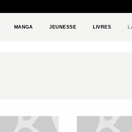
PIED DE PAGE
MANGA
JEUNESSE
LIVRES
L