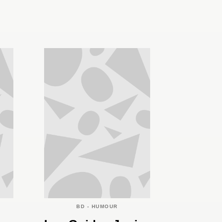
BD - HUMOUR