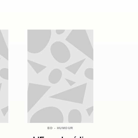
BD - HUMOUR