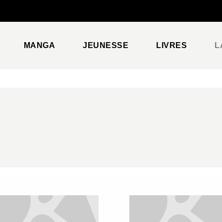
PIED DE PAGE
MANGA
JEUNESSE
LIVRES
L