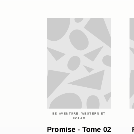
BD AVENTURE, WESTERN ET
POLAR
Promise - Tome 02