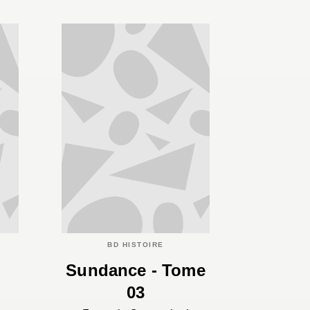
BD HISTOIRE
Sundance - Tome
03