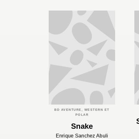
BD AVENTURE, WESTERN ET
POLAR
Snake
Enrique Sanchez Abuli