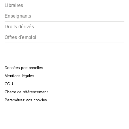
Libraires
Enseignants
Droits dérivés
Offres d'emploi
Données personnelles
Mentions légales
CGU
Charte de référencement
Paramétrez vos cookies