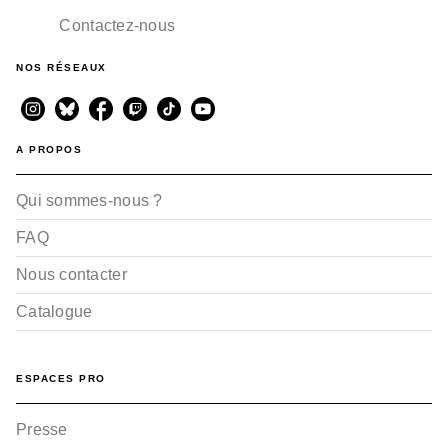
Tiburce Oger
25/04/2001
Contactez-nous
NOS RÉSEAUX
A PROPOS
Qui sommes-nous ?
FAQ
Nous contacter
Catalogue
ESPACES PRO
Presse