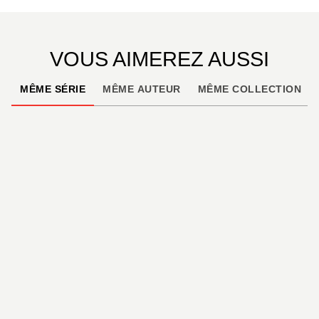
VOUS AIMEREZ AUSSI
MÊME SÉRIE
MÊME AUTEUR
MÊME COLLECTION