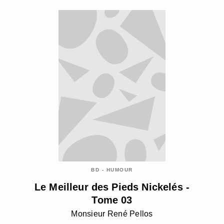
BD - HUMOUR
Le Meilleur des Pieds Nickelés -
Tome 03
Monsieur René Pellos