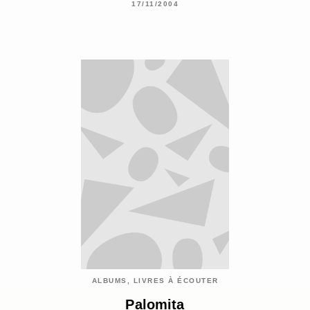
17/11/2004
ALBUMS, LIVRES À ÉCOUTER
Palomita