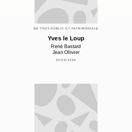
BD TOUT-PUBLIC ET PATRIMONIALE
Yves le Loup
René Bastard
Jean Ollivier
29/09/2004