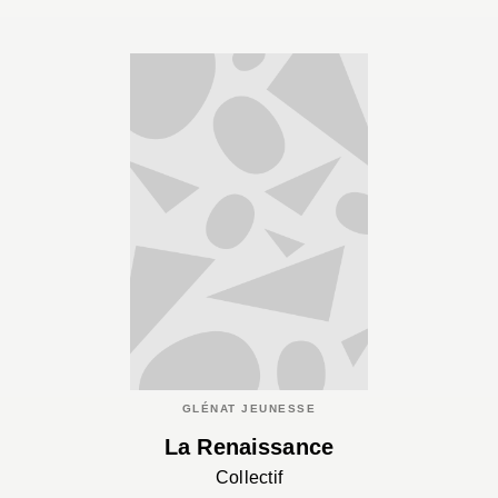
GLÉNAT JEUNESSE
La Renaissance
Collectif