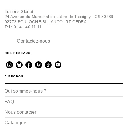
Editions Glénat
24 Avenue du Maréchal de Lattre de Tassigny - CS 80269
92772 BOULOGNE-BILLANCOURT CEDEX
Tel : 01.41.46.11.11
Contactez-nous
NOS RÉSEAUX
A PROPOS
Qui sommes-nous ?
FAQ
Nous contacter
Catalogue