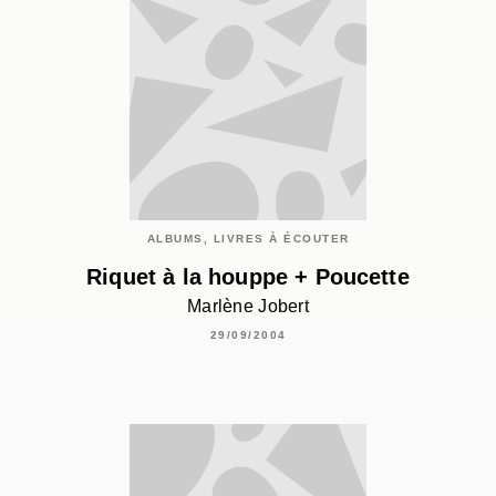
ALBUMS, LIVRES À ÉCOUTER
Riquet à la houppe + Poucette
Marlène Jobert
29/09/2004