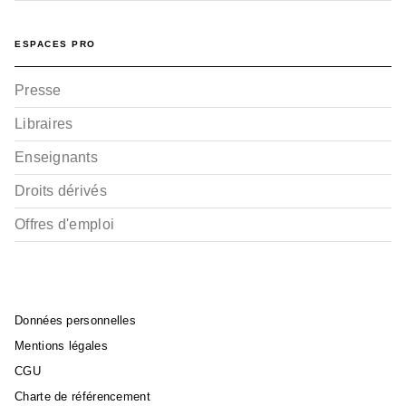
ESPACES PRO
Presse
Libraires
Enseignants
Droits dérivés
Offres d'emploi
Données personnelles
Mentions légales
CGU
Charte de référencement