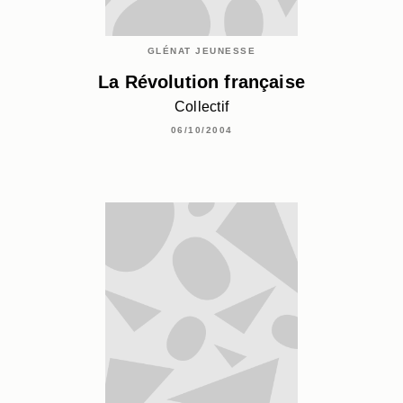
GLÉNAT JEUNESSE
La Révolution française
Collectif
06/10/2004