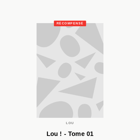
RÉCOMPENSÉ
LOU
Lou ! - Tome 01