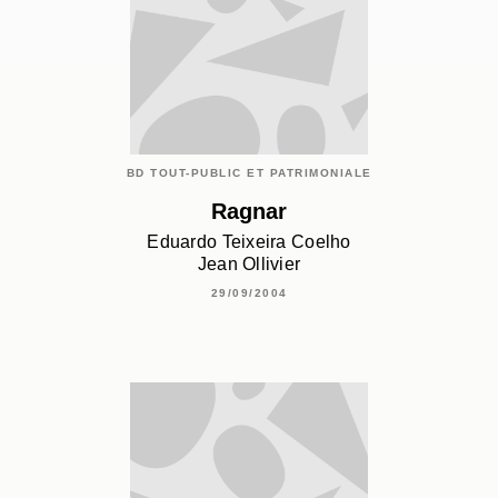
BD TOUT-PUBLIC ET PATRIMONIALE
Ragnar
Eduardo Teixeira Coelho
Jean Ollivier
29/09/2004