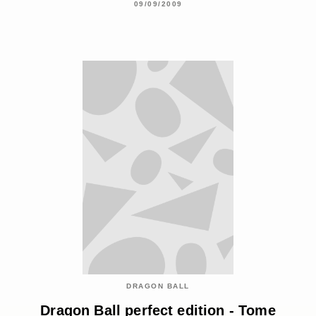
09/09/2009
DRAGON BALL
Dragon Ball perfect edition - Tome