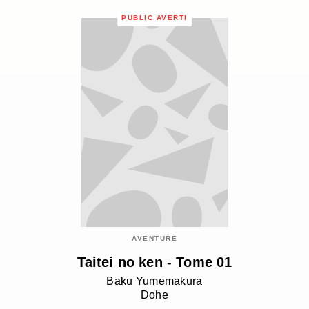
PUBLIC AVERTI
AVENTURE
Taitei no ken - Tome 01
Baku Yumemakura
Dohe