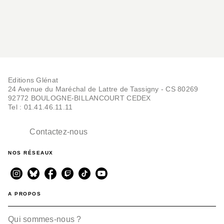
Editions Glénat
24 Avenue du Maréchal de Lattre de Tassigny - CS 80269
92772 BOULOGNE-BILLANCOURT CEDEX
Tel : 01.41.46.11.11
Contactez-nous
NOS RÉSEAUX
A PROPOS
Qui sommes-nous ?