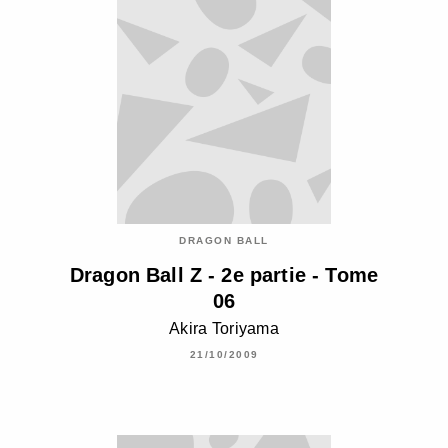
DRAGON BALL
Dragon Ball Z - 2e partie - Tome
06
Akira Toriyama
21/10/2009