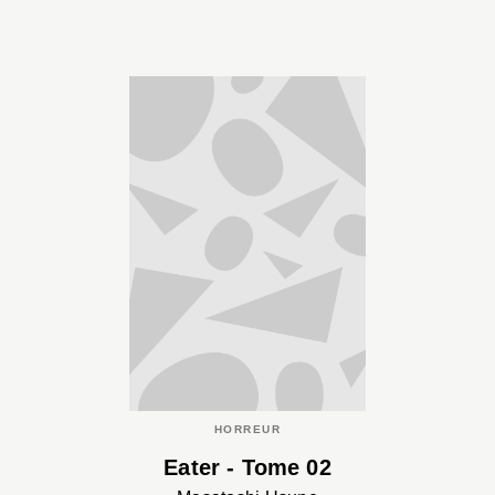
HORREUR
Eater - Tome 02