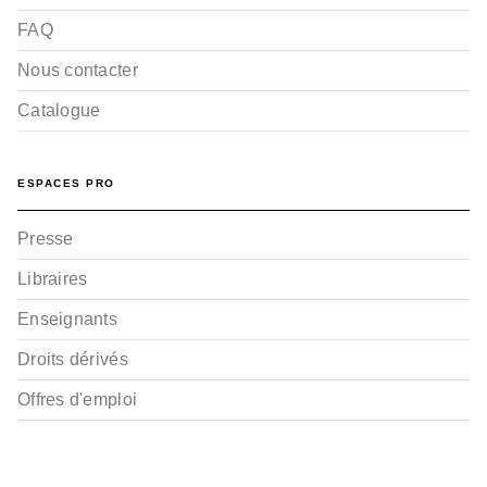
FAQ
Nous contacter
Catalogue
ESPACES PRO
Presse
Libraires
Enseignants
Droits dérivés
Offres d'emploi