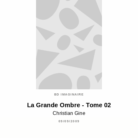
BD IMAGINAIRE
La Grande Ombre - Tome 02
Christian Gine
09/09/2009