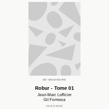
BD IMAGINAIRE
Robur - Tome 01
Jean-Marc Lofficier
Gil Formosa
22/01/2003