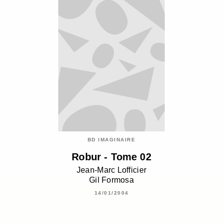
BD IMAGINAIRE
Robur - Tome 02
Jean-Marc Lofficier
Gil Formosa
14/01/2004