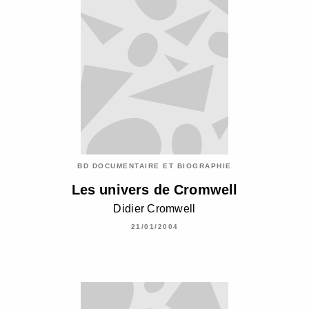
BD DOCUMENTAIRE ET BIOGRAPHIE
Les univers de Cromwell
Didier Cromwell
21/01/2004