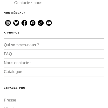
Contactez-nous
NOS RÉSEAUX
A PROPOS
Qui sommes-nous ?
FAQ
Nous contacter
Catalogue
ESPACES PRO
Presse