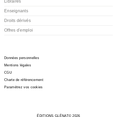
Libraires
Enseignants
Droits dérivés
Offres d'emploi
Données personnelles
Mentions légales
CGU
Charte de référencement
Paramétrez vos cookies
ÉDITIONS GLÉNAT© 2026