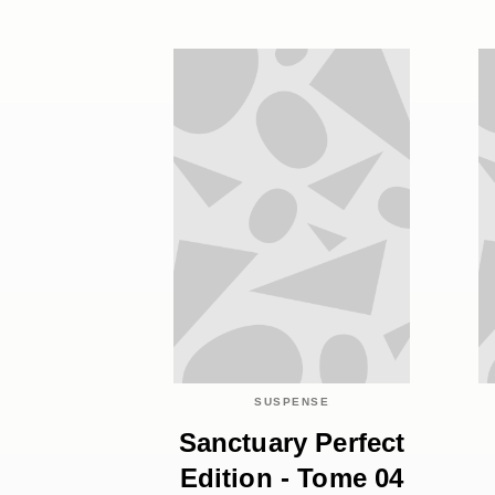
SUSPENSE
Sanctuary Perfect
Edition - Tome 04