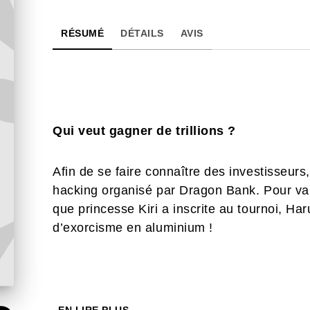
RÉSUMÉ
DÉTAILS
AVIS
Qui veut gagner de trillions ?
Afin de se faire connaître des investisseurs
hacking organisé par Dragon Bank. Pour vain
que princesse Kiri a inscrite au tournoi, Har
d’exorcisme en aluminium !