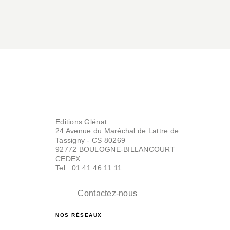
Editions Glénat
24 Avenue du Maréchal de Lattre de
Tassigny - CS 80269
92772 BOULOGNE-BILLANCOURT
CEDEX
Tel : 01.41.46.11.11
Contactez-nous
NOS RÉSEAUX