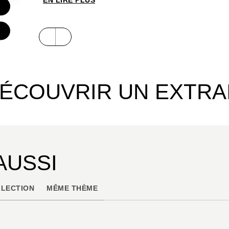
EN LIRE PLUS
ÉCOUVRIR UN EXTRA
AUSSI
LECTION
MÊME THÈME