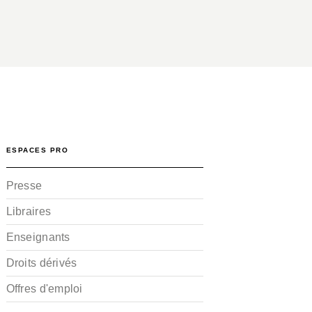
ESPACES PRO
Presse
Libraires
Enseignants
Droits dérivés
Offres d'emploi