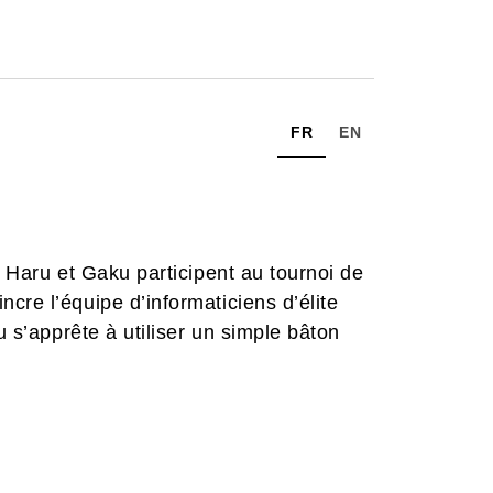
FR
EN
, Haru et Gaku participent au tournoi de
cre l’équipe d’informaticiens d’élite
u s’apprête à utiliser un simple bâton