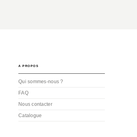
A PROPOS
Qui sommes-nous ?
FAQ
Nous contacter
Catalogue