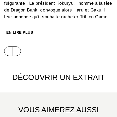
fulgurante ! Le président Kokuryu, l'homme à la tête
de Dragon Bank, convoque alors Haru et Gaku. Il
leur annonce qu'il souhaite racheter Trillion Game…
EN LIRE PLUS
DÉCOUVRIR UN EXTRAIT
VOUS AIMEREZ AUSSI