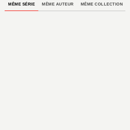
MÊME SÉRIE
MÊME AUTEUR
MÊME COLLECTION