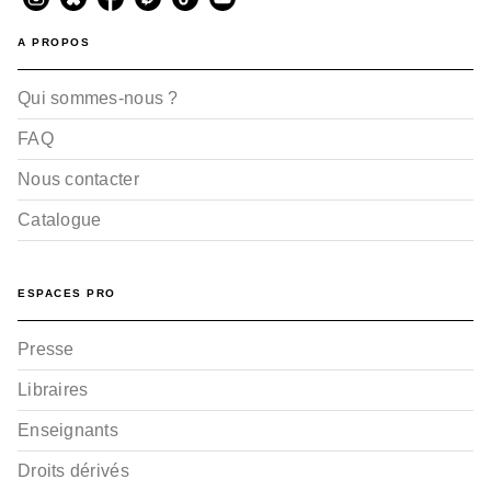
A PROPOS
Qui sommes-nous ?
FAQ
Nous contacter
Catalogue
ESPACES PRO
Presse
Libraires
Enseignants
Droits dérivés